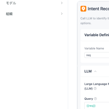
モデル
組織