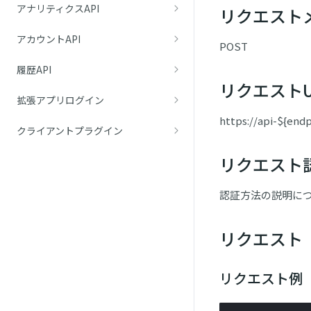
アナリティクスAPI
リクエスト
アカウントAPI
POST
履歴API
リクエストU
拡張アプリログイン
https://api-${end
クライアントプラグイン
リクエスト
認証方法の説明に
リクエスト
リクエスト例