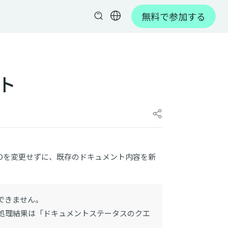
無料で参加する
ト
Dを変更せずに、既存のドキュメント内容を新
できません。
な処理結果は「ドキュメントステータスのクエ