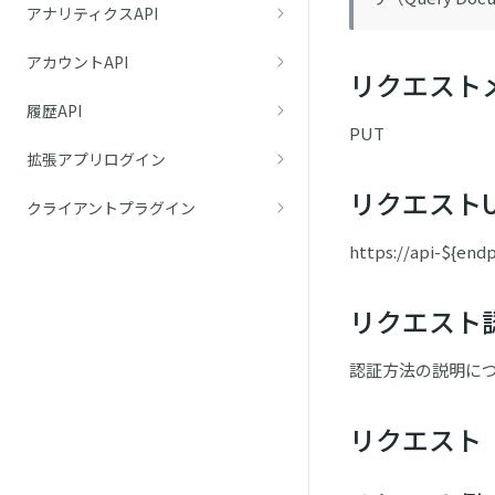
アナリティクスAPI
アカウントAPI
リクエスト
履歴API
PUT
拡張アプリログイン
リクエストU
クライアントプラグイン
https://api-${end
リクエスト
認証方法の説明に
リクエスト