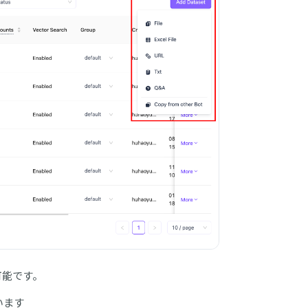
可能です。
ています