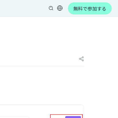
無料で参加する