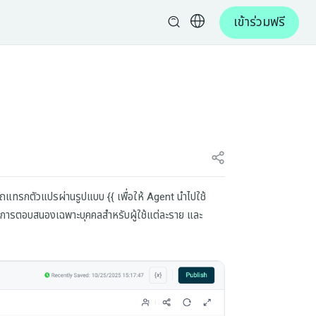
เข้าร่วมฟรี
มารถแทรกตัวแปรผ่านรูปแบบ
{{
เพื่อให้ Agent นำไปใช้
ับการตอบสนองเฉพาะบุคคลสำหรับผู้ใช้แต่ละราย และ