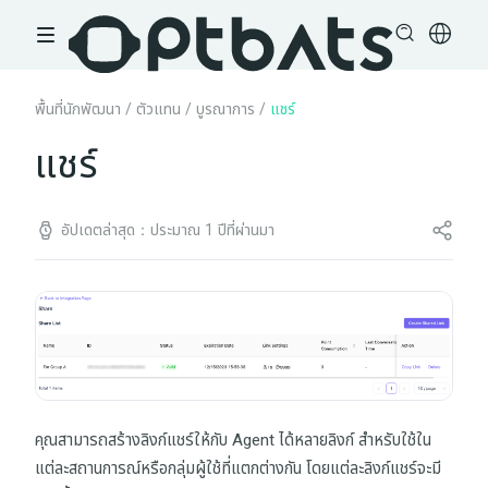
พื้นที่นักพัฒนา
/
ตัวแทน
/
บูรณาการ
/
แชร์
แชร์
อัปเดตล่าสุด：ประมาณ 1 ปีที่ผ่านมา
คุณสามารถสร้างลิงก์แชร์ให้กับ Agent ได้หลายลิงก์ สำหรับใช้ใน
แต่ละสถานการณ์หรือกลุ่มผู้ใช้ที่แตกต่างกัน โดยแต่ละลิงก์แชร์จะมี