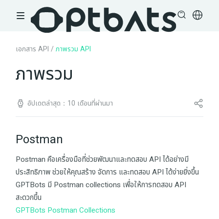
เอกสาร API
/
ภาพรวม API
ภาพรวม
อัปเดตล่าสุด：10 เดือนที่ผ่านมา
Postman
Postman คือเครื่องมือที่ช่วยพัฒนาและทดสอบ API ได้อย่างมี
ประสิทธิภาพ ช่วยให้คุณสร้าง จัดการ และทดสอบ API ได้ง่ายยิ่งขึ้น
GPTBots มี Postman collections เพื่อให้การทดสอบ API
สะดวกขึ้น
GPTBots Postman Collections