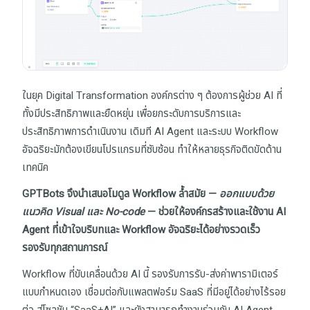
ในยุค Digital Transformation องค์กรต่าง ๆ ต้องการผู้ช่วย AI ที่
ทั้งมีประสิทธิภาพและยืดหยุ่น เพื่อยกระดับการบริการและ
ประสิทธิภาพการดำเนินงาน เดิมที AI Agent และระบบ Workflow
อัจฉริยะมักต้องเขียนโปรแกรมที่ซับซ้อน ทำให้หลายธุรกิจติดขัดด้าน
เทคนิค
GPTBots จึงนำเสนอโมดูล Workflow ล้ำสมัย —
ออกแบบด้วย
แนวคิด Visual และ No-code
— ช่วยให้องค์กรสร้างและใช้งาน AI
Agent ที่เข้าใจบริบทและ Workflow อัจฉริยะได้อย่างรวดเร็ว
รองรับทุกสถานการณ์
Workflow ที่ขับเคลื่อนด้วย AI นี้ รองรับการรับ-ส่งค่าพารามิเตอร์
แบบกำหนดเอง เชื่อมต่อกับแพลตฟอร์ม SaaS ที่มีอยู่ได้อย่างไร้รอย