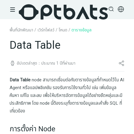
พื้นที่นักพัฒนา
/
เวิร์กโฟลว์
/
โหนด
/
ตารางข้อมูล
Data Table
อัปเดตล่าสุด：ประมาณ 1 ปีที่ผ่านมา
Data Table
node สามารถเชื่อมต่อกับตารางข้อมูลที่กำหนดไว้ใน AI
Agent หรือแอปพลิเคชัน รองรับการใช้งานทั่วไป เช่น เพิ่มข้อมูล
ค้นหา แก้ไข และลบ เพื่อให้บริหารจัดการข้อมูลได้อย่างยืดหยุ่นและมี
ประสิทธิภาพ โดย node นี้ต้องระบุทั้งตารางข้อมูลและคำสั่ง SQL ที่
เกี่ยวข้อง
การตั้งค่า Node