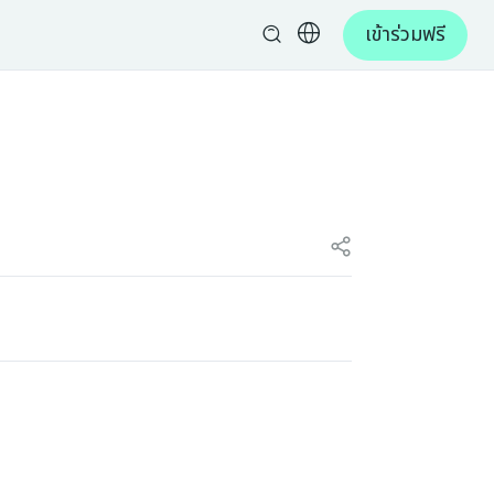
เข้าร่วมฟรี