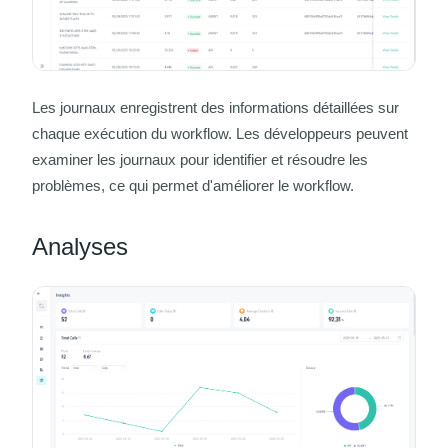
Les journaux enregistrent des informations détaillées sur
chaque exécution du workflow. Les développeurs peuvent
examiner les journaux pour identifier et résoudre les
problèmes, ce qui permet d'améliorer le workflow.
Analyses