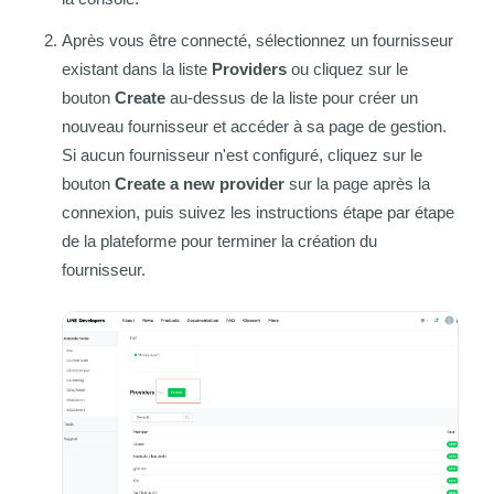
Après vous être connecté, sélectionnez un fournisseur
existant dans la liste
Providers
ou cliquez sur le
bouton
Create
au-dessus de la liste pour créer un
nouveau fournisseur et accéder à sa page de gestion.
Si aucun fournisseur n'est configuré, cliquez sur le
bouton
Create a new provider
sur la page après la
connexion, puis suivez les instructions étape par étape
de la plateforme pour terminer la création du
fournisseur.