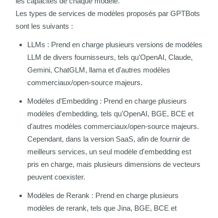
les capacités de chaque modèle.
Les types de services de modèles proposés par GPTBots
sont les suivants :
LLMs : Prend en charge plusieurs versions de modèles
LLM de divers fournisseurs, tels qu'OpenAI, Claude,
Gemini, ChatGLM, llama et d'autres modèles
commerciaux/open-source majeurs.
Modèles d'Embedding : Prend en charge plusieurs
modèles d'embedding, tels qu'OpenAI, BGE, BCE et
d'autres modèles commerciaux/open-source majeurs.
Cependant, dans la version SaaS, afin de fournir de
meilleurs services, un seul modèle d'embedding est
pris en charge, mais plusieurs dimensions de vecteurs
peuvent coexister.
Modèles de Rerank : Prend en charge plusieurs
modèles de rerank, tels que Jina, BGE, BCE et