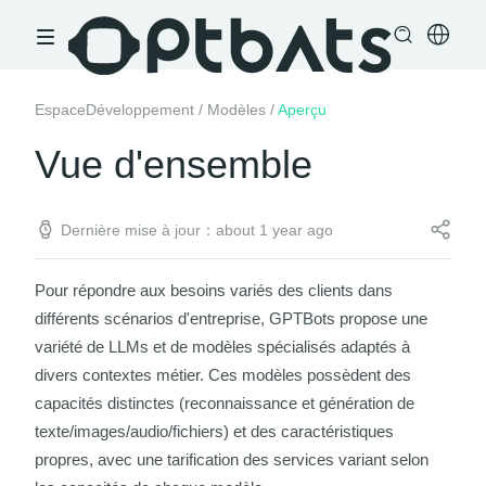
EspaceDéveloppement
/
Modèles
/
Aperçu
Vue d'ensemble
Dernière mise à jour：about 1 year ago
Pour répondre aux besoins variés des clients dans
différents scénarios d'entreprise, GPTBots propose une
variété de LLMs et de modèles spécialisés adaptés à
divers contextes métier. Ces modèles possèdent des
capacités distinctes (reconnaissance et génération de
texte/images/audio/fichiers) et des caractéristiques
propres, avec une tarification des services variant selon