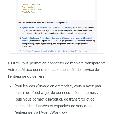
L'
Outil
vous permet de connecter de manière transparente
votre LLM aux données et aux capacités de service de
l'entreprise ou de tiers.
Pour les cas d'usage en entreprise, vous n'avez pas
besoin de télécharger de données métier internes ;
l'outil vous permet d'invoquer, de transférer et de
pousser les données et capacités de service de
l'entreprise via l'Agent/Workflow.