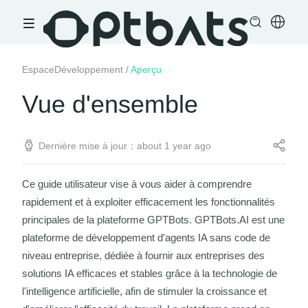
EspaceDéveloppement
/
Aperçu
Vue d'ensemble
Dernière mise à jour：about 1 year ago
Ce guide utilisateur vise à vous aider à comprendre
rapidement et à exploiter efficacement les fonctionnalités
principales de la plateforme GPTBots. GPTBots.AI est une
plateforme de développement d'agents IA sans code de
niveau entreprise, dédiée à fournir aux entreprises des
solutions IA efficaces et stables grâce à la technologie de
l'intelligence artificielle, afin de stimuler la croissance et