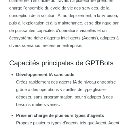
d'améliorer l'efficacité du travail. La plateforme prend en
charge l'ensemble du cycle de vie des services, de la
conception de la solution IA, au déploiement, à la livraison,
puis à l'exploitation et à la maintenance, et se distingue par
de puissantes capacités d'opérations visuelles et un
écosystème riche d'agents intelligents (Agents), adaptés à
divers scénarios métiers en entreprise.
Capacités principales de GPTBots
Développement IA sans code
Créez rapidement des agents IA de niveau entreprise
grâce à des opérations visuelles de type glisser-
déposer, sans programmation, pour s'adapter à des
besoins métiers variés.
Prise en charge de plusieurs types d'agents
Propose plusieurs types d'agents tels que Agent, Agent