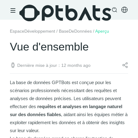
EspaceDéveloppement
/
BaseDeDonnées
/
Aperçu
Vue d'ensemble
Dernière mise à jour：12 months ago
La base de données GPTBots est conçue pour les
scénarios professionnels nécessitant des requêtes et
analyses de données précises. Les utilisateurs peuvent
effectuer des
requêtes et analyses en langage naturel
sur des données fiables
, aidant ainsi les équipes métier à
exploiter rapidement les données et à obtenir des insights
sur leur valeur.