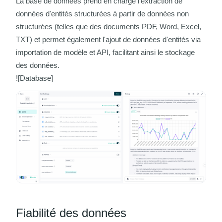
La base de données prend en charge l'extraction de
données d'entités structurées à partir de données non
structurées (telles que des documents PDF, Word, Excel,
TXT) et permet également l'ajout de données d'entités via
importation de modèle
et
API
, facilitant ainsi le stockage
des données.
![Database]
Fiabilité des données