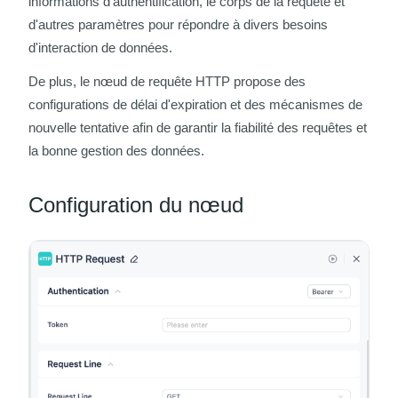
informations d'authentification, le corps de la requête et
d'autres paramètres pour répondre à divers besoins
d'interaction de données.
De plus, le nœud de requête HTTP propose des
configurations de délai d'expiration et des mécanismes de
nouvelle tentative afin de garantir la fiabilité des requêtes et
la bonne gestion des données.
Configuration du nœud