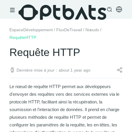
EspaceDéveloppement
/
FluxDeTravail
/
Nœuds
/
RequêteHTTP
Requête HTTP
Dernière mise à jour：about 1 year ago
Le nœud de requête HTTP permet aux développeurs
d'envoyer des requêtes vers des services externes via le
protocole HTTP, facilitant ainsi la récupération, la
soumission et l'interaction de données. Il prend en charge
plusieurs méthodes de requête HTTP et permet de
configurer les paramètres de la requête, les en-têtes, les