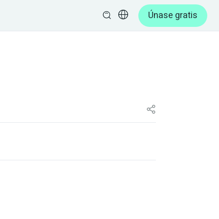
Únase gratis