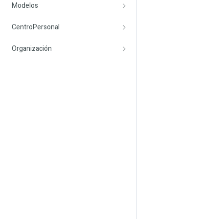
Modelos
CentroPersonal
Organización