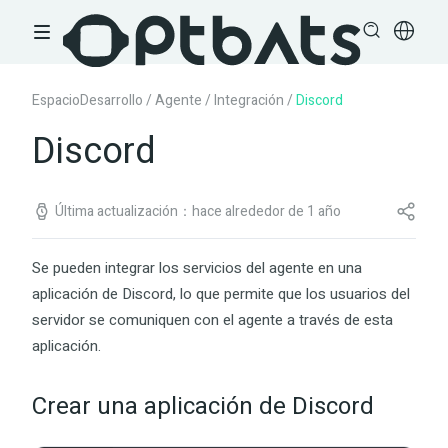
EspacioDesarrollo
/
Agente
/
Integración
/
Discord
Discord
Última actualización：hace alrededor de 1 año
Se pueden integrar los servicios del agente en una
aplicación de Discord, lo que permite que los usuarios del
servidor se comuniquen con el agente a través de esta
aplicación.
Crear una aplicación de Discord