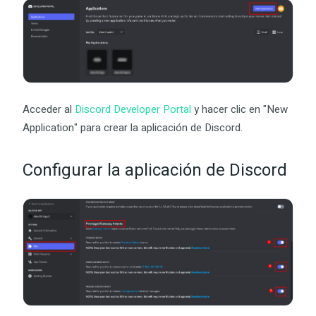
Acceder al
Discord Developer Portal
y hacer clic en "New
Application" para crear la aplicación de Discord.
Configurar la aplicación de Discord