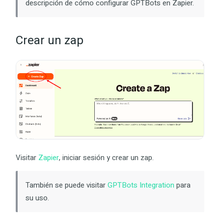
descripción de cómo configurar GPTBots en Zapier.
Crear un zap
Visitar
Zapier
, iniciar sesión y crear un zap.
También se puede visitar
GPTBots Integration
para
su uso.