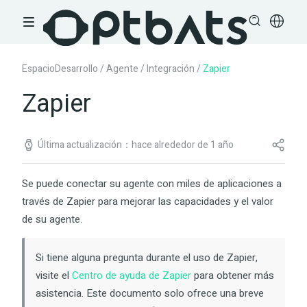
EspacioDesarrollo
/
Agente
/
Integración
/
Zapier
Zapier
Última actualización：hace alrededor de 1 año
Se puede conectar su agente con miles de aplicaciones a
través de Zapier para mejorar las capacidades y el valor
de su agente.
Si tiene alguna pregunta durante el uso de Zapier,
visite el
Centro de ayuda de Zapier
para obtener más
asistencia. Este documento solo ofrece una breve