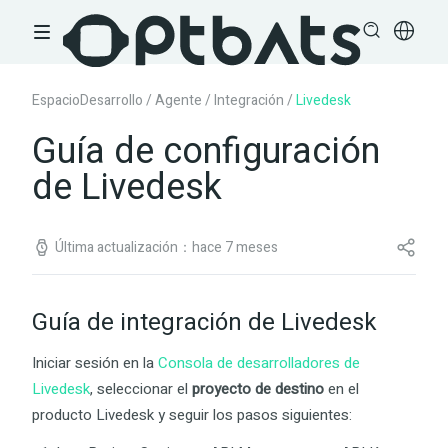
EspacioDesarrollo
/
Agente
/
Integración
/
Livedesk
Guía de configuración
de Livedesk
Última actualización：hace 7 meses
Guía de integración de Livedesk
Iniciar sesión en la
Consola de desarrolladores de
Livedesk
, seleccionar el
proyecto de destino
en el
producto Livedesk y seguir los pasos siguientes: