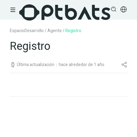
EspacioDesarrollo
/
Agente
/
Registro
Registro
Última actualización：hace alrededor de 1 año