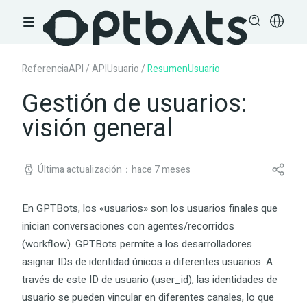
ReferenciaAPI
/
APIUsuario
/
ResumenUsuario
Gestión de usuarios:
visión general
Última actualización：hace 7 meses
En GPTBots, los «usuarios» son los usuarios finales que
inician conversaciones con agentes/recorridos
(workflow). GPTBots permite a los desarrolladores
asignar IDs de identidad únicos a diferentes usuarios. A
través de este ID de usuario (
user_id
), las identidades de
usuario se pueden vincular en diferentes canales, lo que