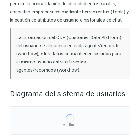
permite la consolidación de identidad entre canales,
consultas empresariales mediante herramientas (Tools) y
la gestión de atributos de usuario e historiales de chat.
La información del CDP (Customer Data Platform)
del usuario se almacena en cada agente/recorrido
(workflow), y los datos se mantienen aislados para
el mismo usuario entre diferentes
agentes/recorridos (workflow).
Diagrama del sistema de usuarios
loading...