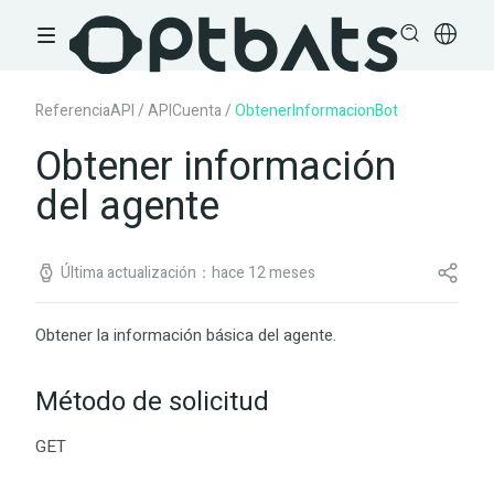
ReferenciaAPI
/
APICuenta
/
ObtenerInformacionBot
Obtener información
del agente
Última actualización：hace 12 meses
Obtener la información básica del agente.
Método de solicitud
GET