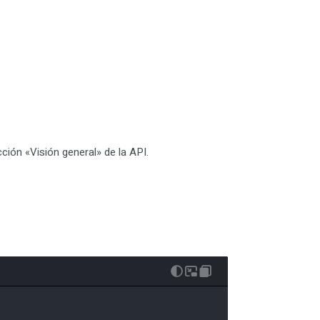
ción «Visión general» de la API.