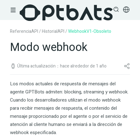
ReferenciaAPI
/
HistorialAPI
/
WebhookV1-Obsoleto
Modo webhook
Última actualización：hace alrededor de 1 año
Los modos actuales de respuesta de mensajes del
agente GPTBots admiten:
blocking
,
streaming
y
webhook
.
Cuando los desarrolladores utilizan el
modo webhook
para recibir mensajes de respuesta, el contenido del
mensaje proporcionado por el agente o por el servicio de
atención al cliente humano se enviará a la dirección de
webhook especificada.