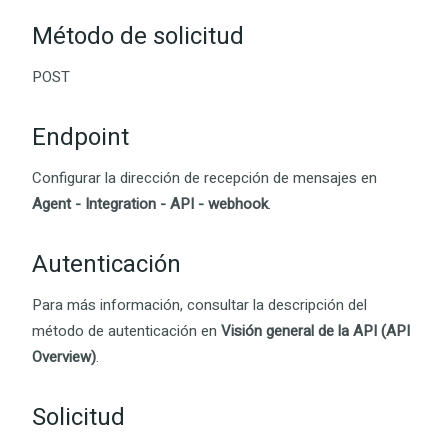
Método de solicitud
POST
Endpoint
Configurar la dirección de recepción de mensajes en
Agent - Integration - API - webhook
.
Autenticación
Para más información, consultar la descripción del
método de autenticación en
Visión general de la API (API
Overview)
.
Solicitud