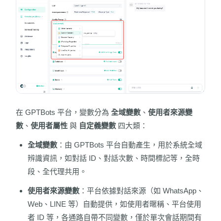
在 GPTBots 平台，變數分為
全域變數
、
使用者來源變
數
、
使用者屬性
與
自定義變數
四大類：
全域變數
：由 GPTBots 平台自動產生，用於系統全域
辨識資訊，如對話 ID、對話次數、時間標記等，全時
段、全代理共用。
使用者來源變數
：平台依據對話來源（如 WhatsApp、
Web、LINE 等）自動提供，如使用者暱稱、平台使用
者 ID 等，各通路自帶不同變數，僅於單次會話期間有