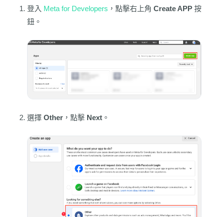
登入
Meta for Developers
，點擊右上角
Create APP
按
鈕。
選擇
Other
，點擊
Next
。