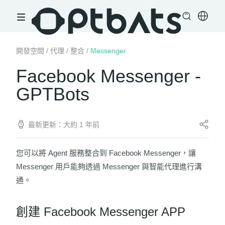
開發空間
/
代理
/
整合
/
Messenger
Facebook Messenger -
GPTBots
最新更新：大約 1 年前
您可以將 Agent 服務整合到 Facebook Messenger，讓
Messenger 用戶能夠透過 Messenger 與智能代理進行溝
通。
創建 Facebook Messenger APP