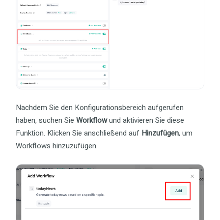
Nachdem Sie den Konfigurationsbereich aufgerufen
haben, suchen Sie
Workflow
und aktivieren Sie diese
Funktion. Klicken Sie anschließend auf
Hinzufügen
, um
Workflows hinzuzufügen.