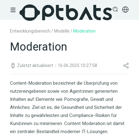
Entwicklungsbereich
/
Modelle
/
Moderation
Moderation
Zuletzt aktualisiert：16.06.2025 10:27:58
Content-Moderation bezeichnet die Überprüfung von
nutzereingebenen sowie von Agent:innen generierten
Inhalten auf Elemente wie Pornografie, Gewalt und
Ähnliches. Ziel ist es, die Gesundheit und Sicherheit der
Inhalte zu gewährleisten und Compliance-Risiken für
Kund:innen zu minimieren. Content Moderation ist damit
ein zentraler Bestandteil moderner IT-Lösungen.