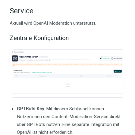
Service
Aktuell wird OpenAI Moderation unterstützt.
Zentrale Konfiguration
GPTBots Key
: Mit diesem Schlüssel können
Nutzer:innen den Content-Moderation-Service direkt
über GPTBots nutzen. Eine separate Integration mit
OpenAI ist nicht erforderlich.