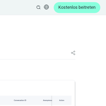
Kostenlos beitreten