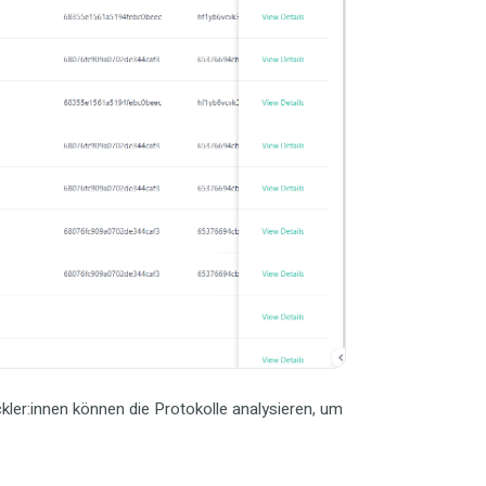
kler:innen können die Protokolle analysieren, um