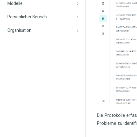
Modelle
Persönlicher Bereich
Organisation
Die Protokolle erfa
Probleme zu identif