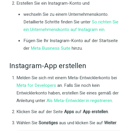
Erstellen Sie ein Instagram-Konto und
wechseln Sie zu einem Unternehmenskonto.
Detaillierte Schritte finden Sie unter
So richten Sie
ein Unternehmenskonto auf Instagram ein
.
Fügen Sie Ihr Instagram-Konto auf der Startseite
der
Meta Business Suite
hinzu.
Instagram-App erstellen
Melden Sie sich mit einem Meta-Entwicklerkonto bei
Meta for Developers
an. Falls Sie noch kein
Entwicklerkonto haben, erstellen Sie eines gemäß der
Anleitung unter
Als Meta-Entwickler:in registrieren
.
Klicken Sie auf der Seite
Apps
auf
App erstellen
.
Wählen Sie
Sonstiges
aus und klicken Sie auf
Weiter
.