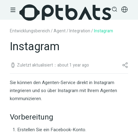
Entwicklungsbereich
/
Agent
/
Integration
/
Instagram
Instagram
Zuletzt aktualisiert：about 1 year ago
Sie können den Agenten-Service direkt in Instagram
integrieren und so über Instagram mit Ihrem Agenten
kommunizieren.
Vorbereitung
Erstellen Sie ein Facebook-Konto.