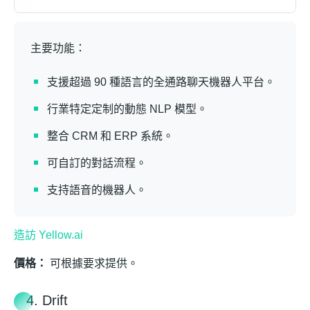
主要功能：
支援超過 90 種語言的全通路聊天機器人平台。
行業特定定制的動態 NLP 模型。
整合 CRM 和 ERP 系統。
可自訂的對話流程。
支持語音的機器人。
造訪 Yellow.ai
價格：
可根據要求提供。
4. Drift