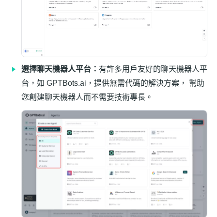
選擇聊天機器人平台：
有許多用戶友好的聊天機器人平
台，如 GPTBots.ai，提供無需代碼的解決方案， 幫助
您創建聊天機器人而不需要技術專長。