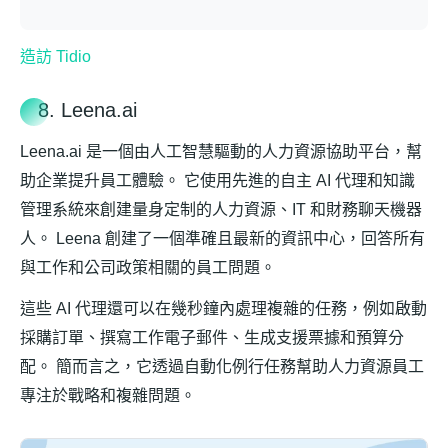
造訪 Tidio
8. Leena.ai
Leena.ai 是一個由人工智慧驅動的人力資源協助平台，幫
助企業提升員工體驗。 它使用先進的自主 AI 代理和知識
管理系統來創建量身定制的人力資源、IT 和財務聊天機器
人。 Leena 創建了一個準確且最新的資訊中心，回答所有
與工作和公司政策相關的員工問題。
這些 AI 代理還可以在幾秒鐘內處理複雜的任務，例如啟動
採購訂單、撰寫工作電子郵件、生成支援票據和預算分
配。 簡而言之，它透過自動化例行任務幫助人力資源員工
專注於戰略和複雜問題。