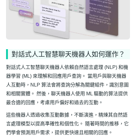
對話式人工智慧聊天機器人如何運作？
對話式人工智慧聊天機器人依賴自然語言處理 (NLP) 和機
器學習 (ML) 來理解和回應用戶查詢。 當用戶與聊天機器
人互動時，NLP 算法會將查詢分解為關鍵組件，識別意圖
和相關實體。 然後，聊天機器人使用 ML 驅動的算法提供
最合適的回應，考慮用戶偏好和過去的互動。
這些機器人透過收集互動數據，不斷演進，精煉其自然語
言處理模型以提高準確性和個性化。 隨著時間的推移，它
們學會預測用戶需求，提供更快速且相關的回應。