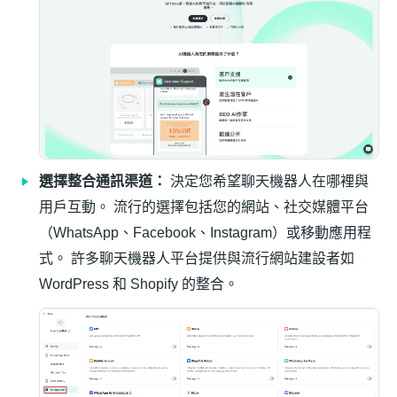
選擇整合通訊渠道：
決定您希望聊天機器人在哪裡與
用戶互動。 流行的選擇包括您的網站、社交媒體平台
（WhatsApp、Facebook、Instagram）或移動應用程
式。 許多聊天機器人平台提供與流行網站建設者如
WordPress 和 Shopify 的整合。