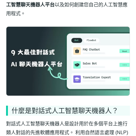
工智慧聊天機器人平台
以及如何創建您自己的人工智慧應
用程式。
什麼是對話式人工智慧聊天機器人？
對話式人工智慧聊天機器人是設計用於在多個平台上進行
類人對話的先進軟體應用程式。 利用自然語言處理 (NLP)