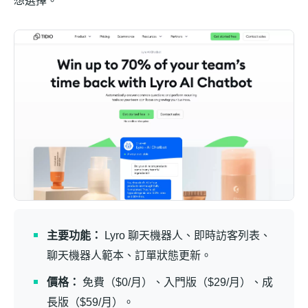
想選擇。
主要功能：
Lyro 聊天機器人、即時訪客列表、
聊天機器人範本、訂單狀態更新。
價格：
免費（$0/月）、入門版（$29/月）、成
長版（$59/月）。