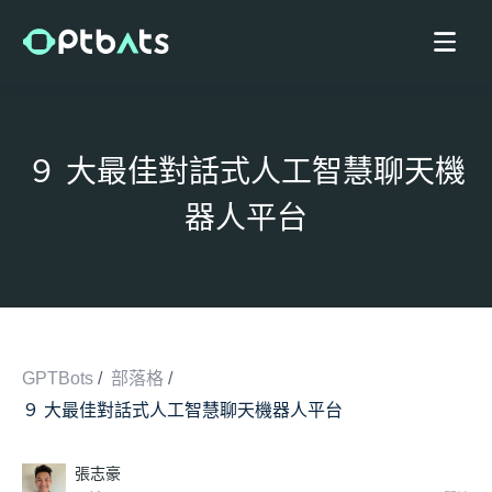
９ 大最佳對話式人工智慧聊天機
器人平台
GPTBots
/
部落格
/
９ 大最佳對話式人工智慧聊天機器人平台
/
張志豪