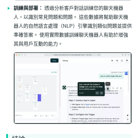
訓練與部署：
透過分析客戶對話訓練您的聊天機器
人，以識別常見問題和問題。 這些數據將幫助聊天機
器人的自然語言處理（NLP）引擎識別類似問題並提供
準確答案。 使用實際數據訓練聊天機器人有助於增強
其與用戶互動的能力。