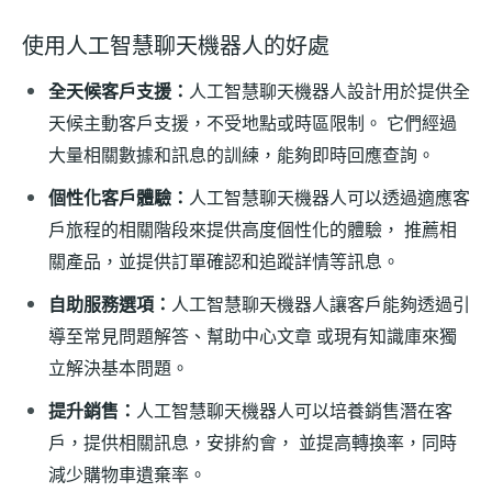
使用人工智慧聊天機器人的好處
全天候客戶支援：
人工智慧聊天機器人設計用於提供全
天候主動客戶支援，不受地點或時區限制。 它們經過
大量相關數據和訊息的訓練，能夠即時回應查詢。
個性化客戶體驗：
人工智慧聊天機器人可以透過適應客
戶旅程的相關階段來提供高度個性化的體驗， 推薦相
關產品，並提供訂單確認和追蹤詳情等訊息。
自助服務選項：
人工智慧聊天機器人讓客戶能夠透過引
導至常見問題解答、幫助中心文章 或現有知識庫來獨
立解決基本問題。
提升銷售：
人工智慧聊天機器人可以培養銷售潛在客
戶，提供相關訊息，安排約會， 並提高轉換率，同時
減少購物車遺棄率。