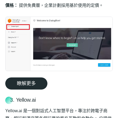
價格：
提供免費層，企業計劃採用基於使用的定價。
瞭解更多
3. Yellow.ai
Yellow.ai 是一個對話式人工智慧平台，專注於跨電子商