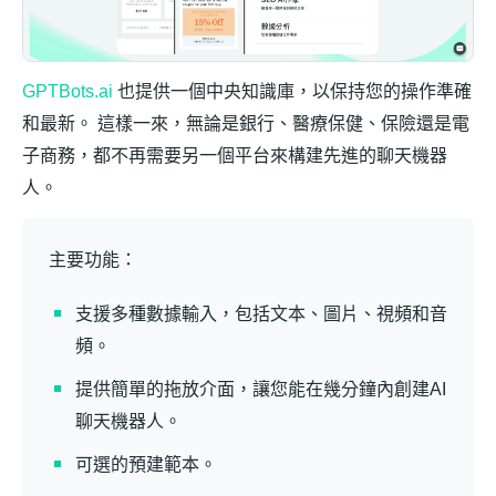
GPTBots.ai
也提供一個中央知識庫，以保持您的操作準確
和最新。 這樣一來，無論是銀行、醫療保健、保險還是電
子商務，都不再需要另一個平台來構建先進的聊天機器
人。
主要功能：
支援多種數據輸入，包括文本、圖片、視頻和音
頻。
提供簡單的拖放介面，讓您能在幾分鐘內創建AI
聊天機器人。
可選的預建範本。