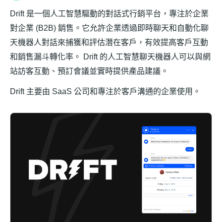
Drift 是一個人工智慧驅動的對話式行銷平台，專注於企業
對企業 (B2B) 銷售。它允許企業透過即時聊天和自動化聊
天機器人對話來捕獲和評估潛在客戶，有效提高客戶互動
和銷售漏斗轉化率。 Drift 的人工智慧聊天機器人可以與網
站訪客互動、預訂會議並實時提供產品建議。
Drift 主要由 SaaS 公司和專注於客戶溝通的企業使用。