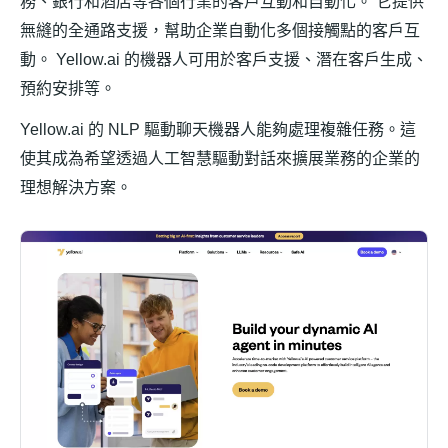
務、銀行和酒店等各個行業的客戶互動和自動化。 它提供
無縫的全通路支援，幫助企業自動化多個接觸點的客戶互
動。 Yellow.ai 的機器人可用於客戶支援、潛在客戶生成、
預約安排等。
Yellow.ai 的 NLP 驅動聊天機器人能夠處理複雜任務。這
使其成為希望透過人工智慧驅動對話來擴展業務的企業的
理想解決方案。