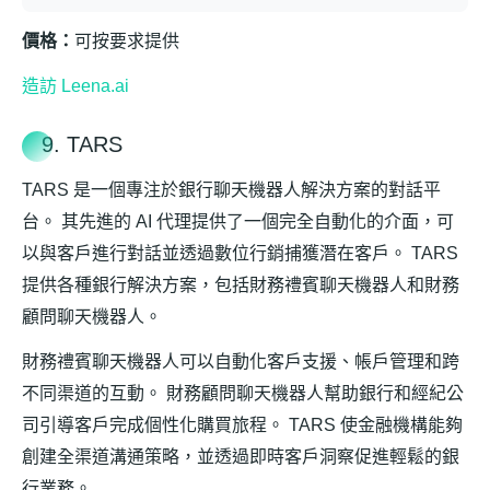
價格：
可按要求提供
造訪 Leena.ai
9. TARS
TARS 是一個專注於銀行聊天機器人解決方案的對話平
台。 其先進的 AI 代理提供了一個完全自動化的介面，可
以與客戶進行對話並透過數位行銷捕獲潛在客戶。 TARS
提供各種銀行解決方案，包括財務禮賓聊天機器人和財務
顧問聊天機器人。
財務禮賓聊天機器人可以自動化客戶支援、帳戶管理和跨
不同渠道的互動。 財務顧問聊天機器人幫助銀行和經紀公
司引導客戶完成個性化購買旅程。 TARS 使金融機構能夠
創建全渠道溝通策略，並透過即時客戶洞察促進輕鬆的銀
行業務。