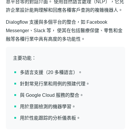
息平台等的對話介面。 使用自然語言處理（NLP），它允
許企業設計能夠理解和回應各種客戶查詢的複雜機器人。
Dialogflow 支援與多個平台的整合，如 Facebook
Messenger、Slack 等， 使其在包括醫療保健、零售和金
融等各種行業中具有高度的多功能性。
主要功能：
多語言支援（20 多種語言）。
針對常見行業和用例的預建代理。
與 Google Cloud 服務的整合。
用於意圖檢測的機器學習。
用於性能跟踪的分析儀表板。