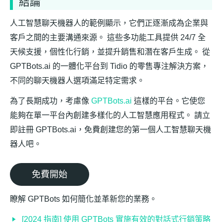
結論
人工智慧聊天機器人的範例顯示，它們正逐漸成為企業與
客戶之間的主要溝通來源。 這些多功能工具提供 24/7 全
天候支援，個性化行銷，並提升銷售和潛在客戶生成。 從
GPTBots.ai 的一體化平台到 Tidio 的零售專注解決方案，
不同的聊天機器人選項滿足特定需求。
為了長期成功，考慮像
GPTBots.ai
這樣的平台。它使您
能夠在單一平台內創建多樣化的人工智慧應用程式。 請立
即註冊 GPTBots.ai，免費創建您的第一個人工智慧聊天機
器人吧。
免費開始
瞭解 GPTBots 如何簡化並革新您的業務。
[2024 指南] 使用 GPTBots 實施有效的對話式行銷策略