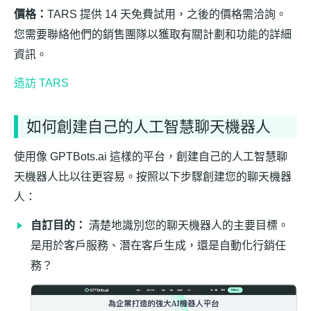
價格：
TARS 提供 14 天免費試用，之後的價格需洽詢。
您需要聯絡他們的銷售團隊以獲取有關計劃和功能的詳細
資訊。
造訪 TARS
如何創建自己的人工智慧聊天機器人
使用像 GPTBots.ai 這樣的平台，創建自己的人工智慧聊
天機器人比以往更容易。按照以下步驟創建您的聊天機器
人：
自訂目的：
清楚地識別您的聊天機器人的主要目標。
是用於客戶服務、潛在客戶生成，還是自動化行銷任
務？