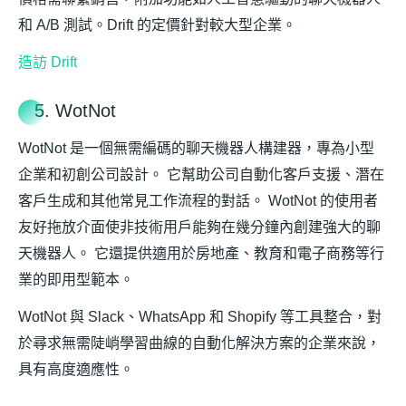
和 A/B 測試。Drift 的定價針對較大型企業。
造訪 Drift
5. WotNot
WotNot 是一個無需編碼的聊天機器人構建器，專為小型
企業和初創公司設計。 它幫助公司自動化客戶支援、潛在
客戶生成和其他常見工作流程的對話。 WotNot 的使用者
友好拖放介面使非技術用戶能夠在幾分鐘內創建強大的聊
天機器人。 它還提供適用於房地產、教育和電子商務等行
業的即用型範本。
WotNot 與 Slack、WhatsApp 和 Shopify 等工具整合，對
於尋求無需陡峭學習曲線的自動化解決方案的企業來說，
具有高度適應性。