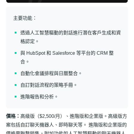
主要功能：
透過人工智慧驅動的對話進行潛在客戶生成和資
格認定。
與 HubSpot 和 Salesforce 等平台的 CRM 整
合。
自動化會議排程與日曆整合。
自訂對話流程的策略手冊。
進階報告和分析。
價格：
高級版（$2,500/月）、進階版和企業版。高級版方
案包括自訂聊天機器人、即時聊天等。 進階版和企業版的
價格需聯繫銷售，附加功能如人工智慧驅動的聊天機器人