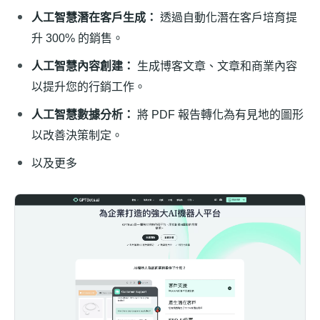
人工智慧潛在客戶生成：
透過自動化潛在客戶培育提
升 300% 的銷售。
人工智慧內容創建：
生成博客文章、文章和商業內容
以提升您的行銷工作。
人工智慧數據分析：
將 PDF 報告轉化為有見地的圖形
以改善決策制定。
以及更多