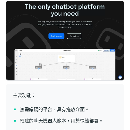
主要功能：
無需編碼的平台，具有拖放介面。
預建的聊天機器人範本，用於快速部署。