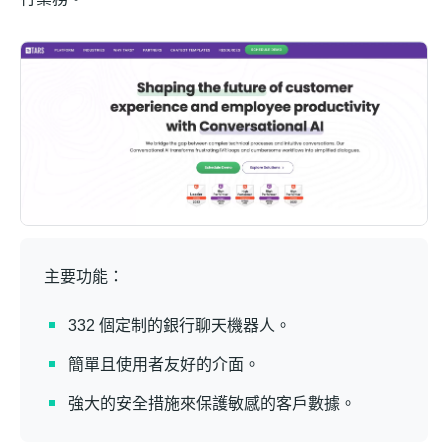
主要功能：
332 個定制的銀行聊天機器人。
簡單且使用者友好的介面。
強大的安全措施來保護敏感的客戶數據。