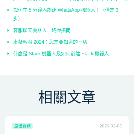
如何在 5 分鐘內創建 WhatsApp 機器人！（僅需 3
步）
客服聊天機器人：終極指南
虛擬客服 2024：您需要知道的一切
什麼是 Slack 機器人及如何創建 Slack 機器人
相關文章
最佳實務
2026-02-05