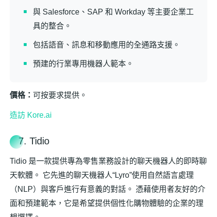
與 Salesforce、SAP 和 Workday 等主要企業工
具的整合。
包括語音、訊息和移動應用的全通路支援。
預建的行業專用機器人範本。
價格：
可按要求提供。
造訪 Kore.ai
7. Tidio
Tidio 是一款提供專為零售業務設計的聊天機器人的即時聊
天軟體。 它先進的聊天機器人“Lyro”使用自然語言處理
（NLP）與客戶進行有意義的對話。 憑藉使用者友好的介
面和預建範本，它是希望提供個性化購物體驗的企業的理