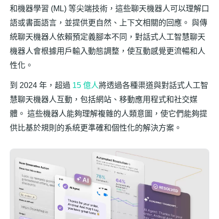
和機器學習 (ML) 等尖端技術，這些聊天機器人可以理解口
語或書面語言，並提供更自然、上下文相關的回應。 與傳
統聊天機器人依賴預定義腳本不同，對話式人工智慧聊天
機器人會根據用戶輸入動態調整，使互動感覺更流暢和人
性化。
到 2024 年，超過
15 億人
將透過各種渠道與對話式人工智
慧聊天機器人互動，包括網站、移動應用程式和社交媒
體。 這些機器人能夠理解複雜的人類意圖，使它們能夠提
供比基於規則的系統更準確和個性化的解決方案。