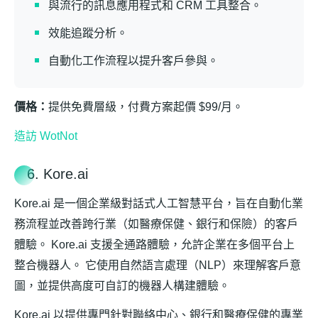
與流行的訊息應用程式和 CRM 工具整合。
效能追蹤分析。
自動化工作流程以提升客戶參與。
價格：
提供免費層級，付費方案起價 $99/月。
造訪 WotNot
6. Kore.ai
Kore.ai 是一個企業級對話式人工智慧平台，旨在自動化業
務流程並改善跨行業（如醫療保健、銀行和保險）的客戶
體驗。 Kore.ai 支援全通路體驗，允許企業在多個平台上
整合機器人。 它使用自然語言處理（NLP）來理解客戶意
圖，並提供高度可自訂的機器人構建體驗。
Kore.ai 以提供專門針對聯絡中心、銀行和醫療保健的專業