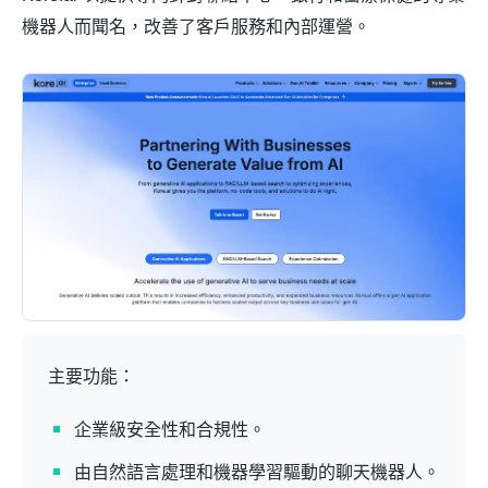
機器人而聞名，改善了客戶服務和內部運營。
主要功能：
企業級安全性和合規性。
由自然語言處理和機器學習驅動的聊天機器人。