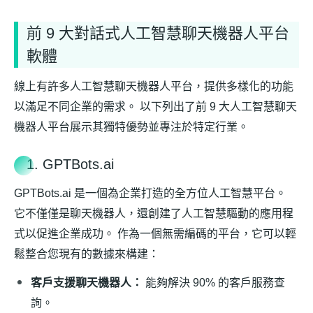
前 9 大對話式人工智慧聊天機器人平台
軟體
線上有許多人工智慧聊天機器人平台，提供多樣化的功能
以滿足不同企業的需求。 以下列出了前 9 大人工智慧聊天
機器人平台展示其獨特優勢並專注於特定行業。
1. GPTBots.ai
GPTBots.ai 是一個為企業打造的全方位人工智慧平台。
它不僅僅是聊天機器人，還創建了人工智慧驅動的應用程
式以促進企業成功。 作為一個無需編碼的平台，它可以輕
鬆整合您現有的數據來構建：
客戶支援聊天機器人：
能夠解決 90% 的客戶服務查
詢。