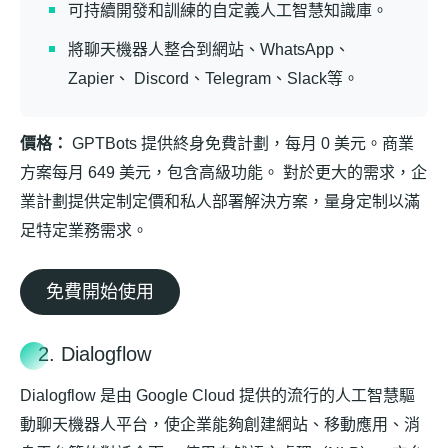
可持續開發和訓練的自定義人工智慧知識庫。
將聊天機器人整合到網站、WhatsApp、
Zapier、 Discord、Telegram、Slack等。
價格：
GPTBots 提供終身免費計劃，每月 0 美元。商業
方案每月 649 美元，包含高級功能。 對於更大的需求，企
業計劃提供定制定價和私人部署解決方案，量身定制以滿
足特定業務需求。
免費開始使用
2. Dialogflow
Dialogflow 是由 Google Cloud 提供的流行的人工智慧驅
動聊天機器人平台，使企業能夠創建網站、移動應用、消