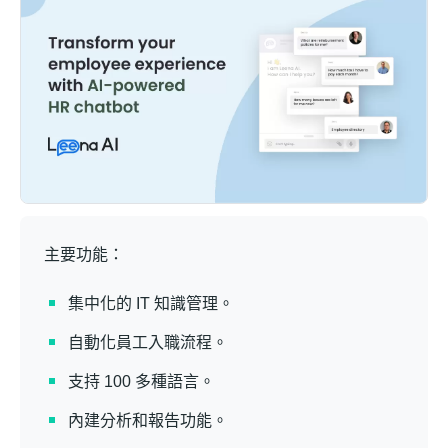
主要功能：
集中化的 IT 知識管理。
自動化員工入職流程。
支持 100 多種語言。
內建分析和報告功能。