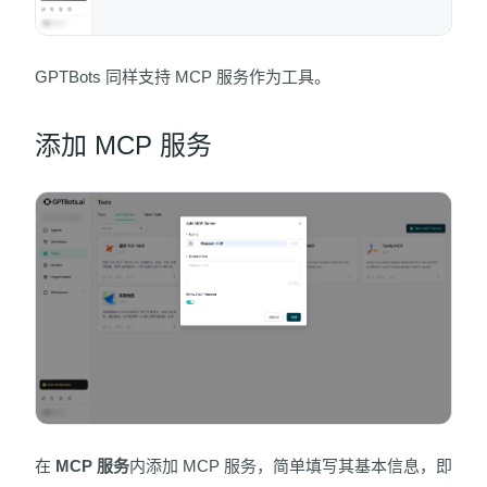
GPTBots 同样支持 MCP 服务作为工具。
添加 MCP 服务
在
MCP 服务
内添加 MCP 服务，简单填写其基本信息，即