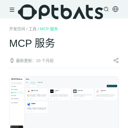
开发空间
/
工具
/
MCP 服务
MCP 服务
最新更新：10 个月前