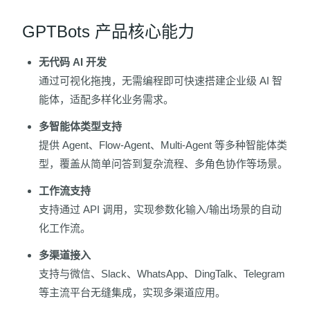
GPTBots 产品核心能力
无代码 AI 开发
通过可视化拖拽，无需编程即可快速搭建企业级 AI 智
能体，适配多样化业务需求。
多智能体类型支持
提供 Agent、Flow-Agent、Multi-Agent 等多种智能体类
型，覆盖从简单问答到复杂流程、多角色协作等场景。
工作流支持
支持通过 API 调用，实现参数化输入/输出场景的自动
化工作流。
多渠道接入
支持与微信、Slack、WhatsApp、DingTalk、Telegram
等主流平台无缝集成，实现多渠道应用。