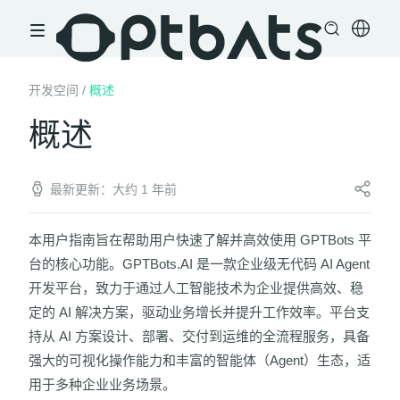
开发空间
/
概述
概述
最新更新：大约 1 年前
本用户指南旨在帮助用户快速了解并高效使用 GPTBots 平
台的核心功能。GPTBots.AI 是一款企业级无代码 AI Agent
开发平台，致力于通过人工智能技术为企业提供高效、稳
定的 AI 解决方案，驱动业务增长并提升工作效率。平台支
持从 AI 方案设计、部署、交付到运维的全流程服务，具备
强大的可视化操作能力和丰富的智能体（Agent）生态，适
用于多种企业业务场景。