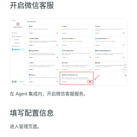
开启微信客服
在 Agent 集成内，开启微信客服服务。
填写配置信息
进入管理页面。