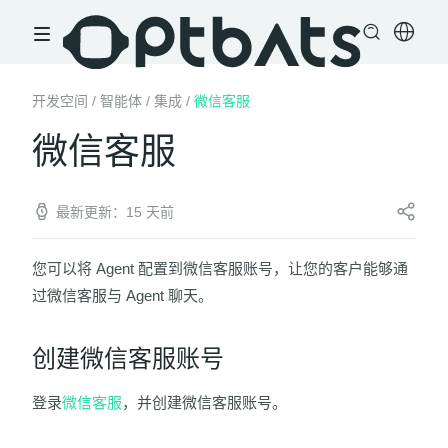
开发空间
/
智能体
/
集成
/
微信客服
微信客服
最新更新：15 天前
您可以将 Agent 配置到微信客服账号，让您的客户能够通
过微信客服与 Agent 聊天。
创建微信客服账号
登录
微信客服
，并创建微信客服账号。