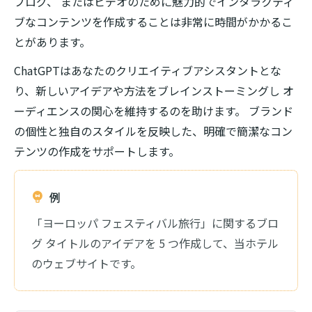
ブログ、 またはビデオのために魅力的でインタラクティ
ブなコンテンツを作成することは非常に時間がかかるこ
とがあります。
ChatGPTはあなたのクリエイティブアシスタントとな
り、新しいアイデアや方法をブレインストーミングし オ
ーディエンスの関心を維持するのを助けます。 ブランド
の個性と独自のスタイルを反映した、明確で簡潔なコン
テンツの作成をサポートします。
例
「ヨーロッパ フェスティバル旅行」に関するブロ
グ タイトルのアイデアを 5 つ作成して、当ホテル
のウェブサイトです。