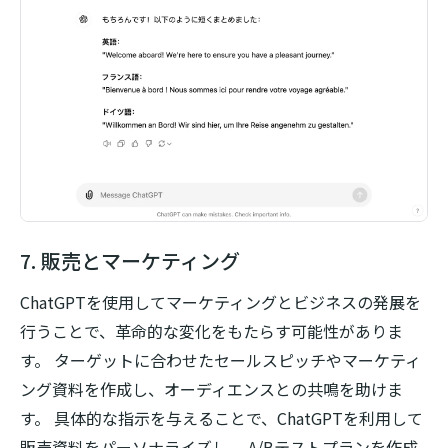
7. 販売とマーケティング
ChatGPTを使用してマーケティングとビジネスの発展を
行うことで、革命的な変化をもたらす可能性がありま
す。 ターゲットに合わせたセールスピッチやマーケティ
ング資料を作成し、オーディエンスとの共鳴を助けま
す。 具体的な指示を与えることで、ChatGPTを利用して
販売資料をパーソナライズし、 A/Bテストプランを作成