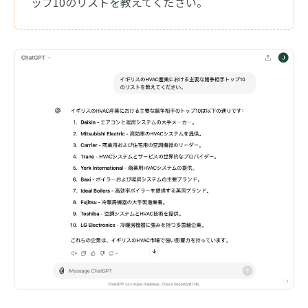
ップ10のリストを教えてください。