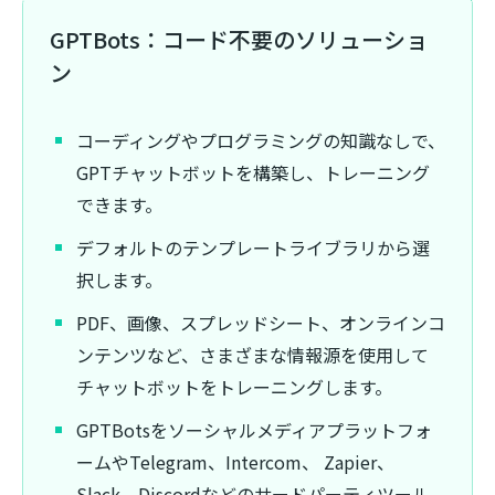
GPTBots：コード不要のソリューショ
ン
コーディングやプログラミングの知識なしで、
GPTチャットボットを構築し、トレーニング
できます。
デフォルトのテンプレートライブラリから選
択します。
PDF、画像、スプレッドシート、オンラインコ
ンテンツなど、さまざまな情報源を使用して
チャットボットをトレーニングします。
GPTBotsをソーシャルメディアプラットフォ
ームやTelegram、Intercom、 Zapier、
Slack、Discordなどのサードパーティツール