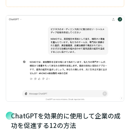
ChatGPTを効果的に使用して企業の成
功を促進する12の方法