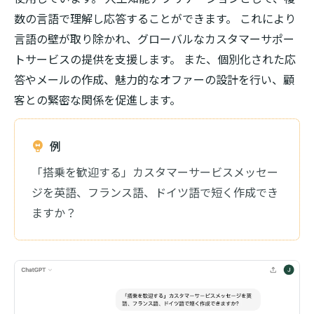
数の言語で理解し応答することができます。 これにより
言語の壁が取り除かれ、グローバルなカスタマーサポー
トサービスの提供を支援します。 また、個別化された応
答やメールの作成、魅力的なオファーの設計を行い、顧
客との緊密な関係を促進します。
例
「搭乗を歓迎する」カスタマーサービスメッセー
ジを英語、フランス語、ドイツ語で短く作成でき
ますか？