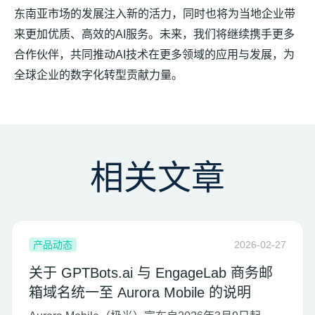
东南亚市场的发展注入新的活力，同时也将为当地企业带
来更加优质、高效的AI服务。未来，我们将继续携手更多
合作伙伴，共同推动AI技术在更多领域的应用与发展，为
全球企业的数字化转型贡献力量。
相关文章
产品动态
2026-02-27
关于 GPTBots.ai 与 EngageLab 商务邮
箱域名统一至 Aurora Mobile 的说明