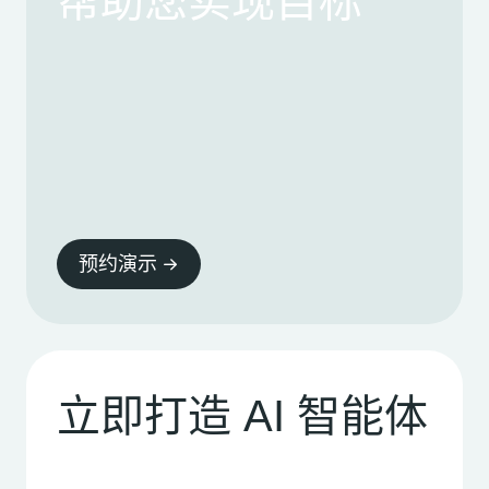
帮助您实现目标
预约演示
立即打造 AI 智能体