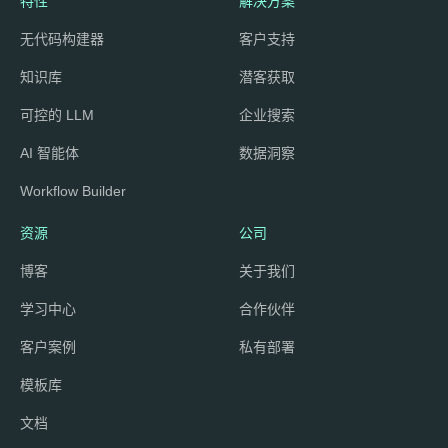
特性
解决方案
无代码构建器
客户支持
知识库
潜客获取
可控的 LLM
企业搜索
AI 智能体
数据洞察
Workflow Builder
资源
公司
博客
关于我们
学习中心
合作伙伴
客户案例
私有部署
模板库
文档