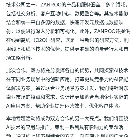
技术公司之一。ZANROO的产品和服务涵盖了多个领域，
包括社交分析、客户互动中心、数据整合等。其技术能够
结合和统一来自多源的数据，快速开发元数据或数据映
射，以便进行深入分析和可视化。此外，ZANROO还提供
在线到离线（O2O）研究，这是一种新兴的研究方法，利
用线上和线下技术的优势，提供更准确的消费者行为和市
场策略分析。
此次合作，双方将充分发挥各自的优势，共同探索AI技术
在不同业务场景中的创新应用，打造更具竞争力的AI智能
体解决方案。通过联合业务场景方案开发，我们将针对东
南亚市场的特点和需求，设计出更加贴合当地企业实际的
AI应用方案，帮助企业提升运营效率、优化客户体验。
本地专题活动将成为双方合作的另一大亮点。我们将围绕
AI技术的应用与推广，策划一系列具有影响力的专题活
动，通过线上线下相结合的方式，向东南亚地区的广大企