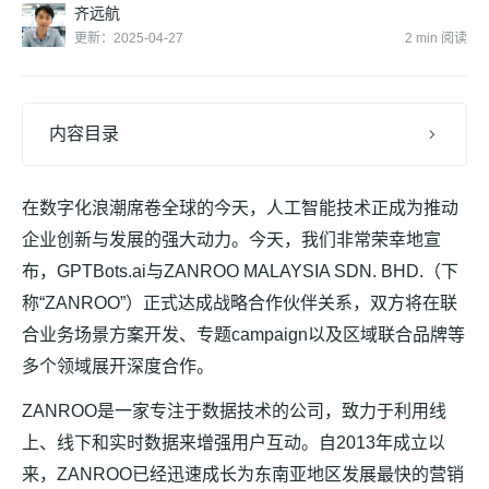
齐远航
更新：2025-04-27
2 min 阅读
内容目录
在数字化浪潮席卷全球的今天，人工智能技术正成为推动
企业创新与发展的强大动力。今天，我们非常荣幸地宣
布，GPTBots.ai与ZANROO MALAYSIA SDN. BHD.（下
称“ZANROO”）正式达成战略合作伙伴关系，双方将在联
合业务场景方案开发、专题campaign以及区域联合品牌等
多个领域展开深度合作。
ZANROO是一家专注于数据技术的公司，致力于利用线
上、线下和实时数据来增强用户互动。自2013年成立以
来，ZANROO已经迅速成长为东南亚地区发展最快的营销