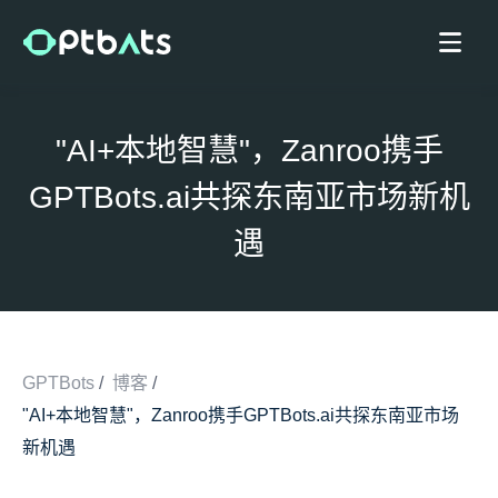
"AI+本地智慧"，Zanroo携手
GPTBots.ai共探东南亚市场新机
遇
GPTBots
/
博客
/
"AI+本地智慧"，Zanroo携手GPTBots.ai共探东南亚市场
/
新机遇