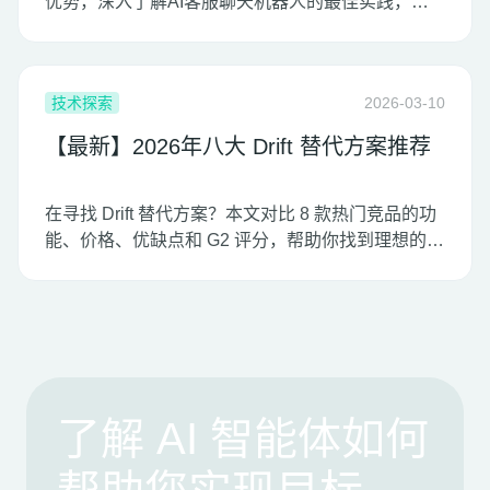
优势，深入了解AI客服聊天机器人的最佳实践，帮
助企业快速部署智能客服系统，全面提升客户体验
与服务效率。
技术探索
2026-03-10
【最新】2026年八大 Drift 替代方案推荐
在寻找 Drift 替代方案？本文对比 8 款热门竞品的功
能、价格、优缺点和 G2 评分，帮助你找到理想的销
售与在线聊天工具。
了解 AI 智能体如何