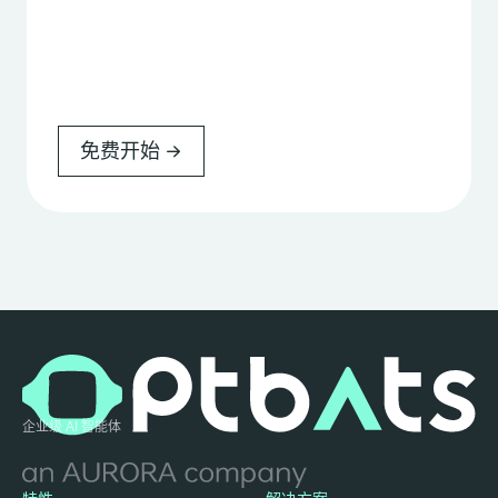
免费开始
企业级 AI 智能体