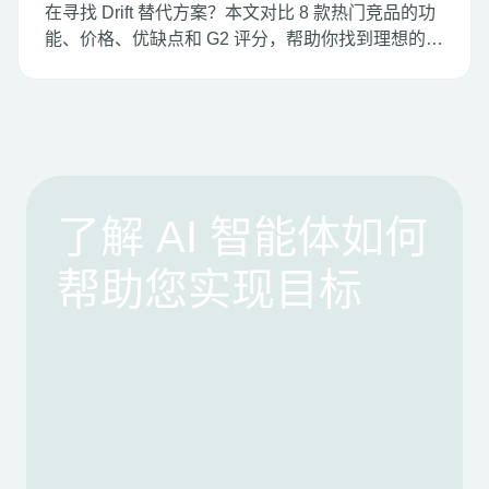
在寻找 Drift 替代方案？本文对比 8 款热门竞品的功
能、价格、优缺点和 G2 评分，帮助你找到理想的销
售与在线聊天工具。
了解 AI 智能体如何
帮助您实现目标