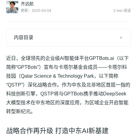
齐远航
更新：2025-03-04
2 min 阅读
内容目录
近日，全球领先的企业级AI智能体平台GPTBots.ai（以下
简称“GPTBots”）宣布与卡塔尔基金会成员——卡塔尔科
技园（Qatar Science & Technology Park，以下简称
“QSTP”）深化战略合作。作为中东及北非地区首屈一指的
科技创新引擎，QSTP将与GPTBots携手推动DeepSeek
大模型技术在中东地区的深度应用，为区域企业开启智能
转型新纪元。
战略合作再升级 打造中东AI新基建