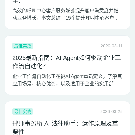
年】
高效的呼叫中心客户服务能够提升客户满意度并推
动业务增长，本文总结了15个提升呼叫中心客户服
务的最佳技巧。
最佳实践
2026-03-11
2025最新指南：AI Agent如何驱动企业工
作流自动化？
企业工作流自动化正在被AI Agent重新定义。了解其
应用场景、核心优势，以及适用于企业的实用部署
蓝图。
最佳实践
2026-03-25
律师事务所 AI 法律助手：运作原理及重
要性