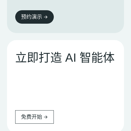
预约演示
立即打造 AI 智能体
免费开始