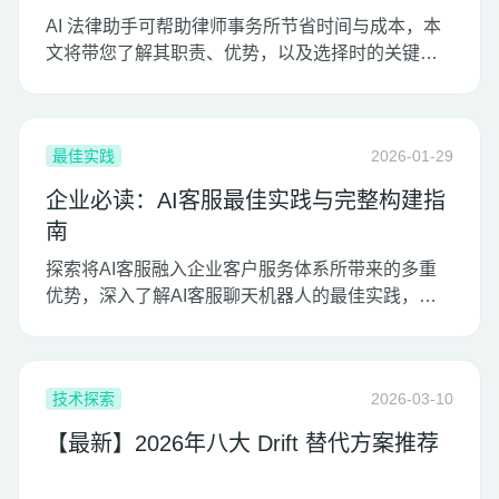
AI 法律助手可帮助律师事务所节省时间与成本，本
文将带您了解其职责、优势，以及选择时的关键要
点。
最佳实践
2026-01-29
企业必读：AI客服最佳实践与完整构建指
南
探索将AI客服融入企业客户服务体系所带来的多重
优势，深入了解AI客服聊天机器人的最佳实践，帮
助企业快速部署智能客服系统，全面提升客户体验
与服务效率。
技术探索
2026-03-10
【最新】2026年八大 Drift 替代方案推荐