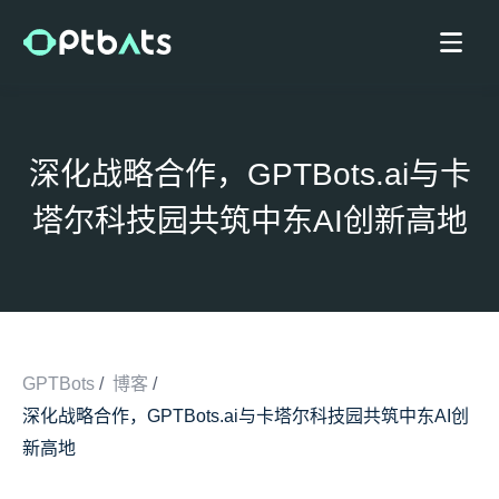
深化战略合作，GPTBots.ai与卡
塔尔科技园共筑中东AI创新高地
GPTBots
/
博客
/
深化战略合作，GPTBots.ai与卡塔尔科技园共筑中东AI创
/
新高地