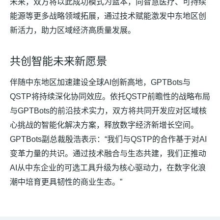
未来，双方将以此成功模式为蓝本，向智慧医疗、可持续
能源等更多战略领域拓展，通过技术赋能激发中东地区创
新活力，助力区域经济高质量发展。
共创智能未来新愿景
伴随中东地区加速建设全球AI创新高地，GPTBots与
QSTP将持续深化协同效应。依托QSTP前瞻性的战略布局
与GPTBots的前沿技术实力，双方将共同开发应对区域核
心挑战的智能化解决方案，释放数字经济新增长空间。
GPTBots副总裁殷浩表示：“我们与QSTP的合作基于对AI
变革力量的共识。通过技术融合与生态共建，我们正推动
AI从中东企业的可选工具升级为核心驱动力，在数字化浪
潮中培育更具韧性的商业生态。”