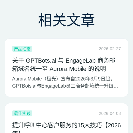
相关文章
产品动态
2026-02-27
关于 GPTBots.ai 与 EngageLab 商务邮
箱域名统一至 Aurora Mobile 的说明
Aurora Mobile（极光）宣布自2026年3月9日起，
GPTBots.ai与EngageLab员工商务邮箱统一升级为
@aurora-mobile.com域名，公共角色邮箱保持不
变，提升品牌形象与服务标准化。
最佳实践
2026-04-08
提升呼叫中心客户服务的15大技巧【2026