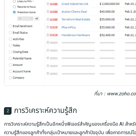
ที่มา：www.zoho.c
การวิเคราะห์ความรู้สึก
2
การวิเคราะห์ความรู้สึกเป็นอีกหนึ่งฟีเจอร์สำคัญของเครื่องมือ AI สำห
ความรู้สึกของลูกค้าทั้งกลุ่มเป้าหมายและลูกค้าปัจจุบัน เพื่อคาดการ