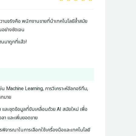
่ความจริงคือ พนักงานขายที่นำเทคโนโลยีล้ำสมัย
้นอย่างชัดเจน
ณมาถูกที่แล้ว!
่น Machine Learning, การวิเคราะห์อัลกอริทึม,
มากมาย
ละชุดข้อมูลที่ขับเคลื่อนด้วย AI สมัยใหม่ เพื่อ
วลา และเพิ่มยอดขาย
ควรพิจารณาในการเลือกใช้เครื่องมือและเทคโนโลยี