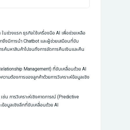
่วงแรก ธุรกิจใช้เครื่องมือ AI เพื่อช่วยเหลือ
าจึงมีการนำ Chatbot และผู้ช่วยเสมือนที่ขับ
่การค้นหาสินค้าไปจนถึงการจัดการคืนเงินและคืน
elationship Management) ที่ขับเคลื่อนด้วย AI
ความต้องการของลูกค้าด้วยการวิเคราะห์ข้อมูลเชิง
เช่น การวิเคราะห์เชิงคาดการณ์ (Predictive
อมูลเชิงลึกที่ขับเคลื่อนด้วย AI