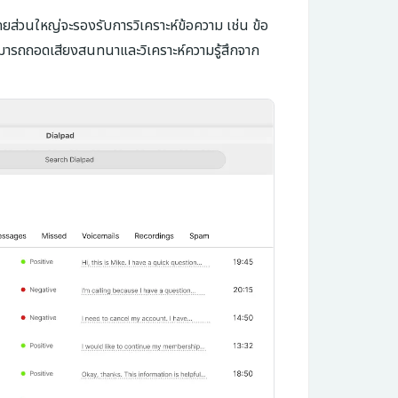
 โดยส่วนใหญ่จะรองรับการวิเคราะห์ข้อความ เช่น ข้อ
ามารถถอดเสียงสนทนาและวิเคราะห์ความรู้สึกจาก