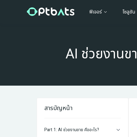
ฟีเจอร์
โซลูชัน
AI ช่วยงานข
สารบัญหน้า
Part 1: AI ช่วยงานขาย คืออะไร?