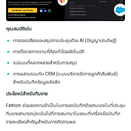
คุณสมบัติเด่น
การถอดเสียงและสรุปการประชุมด้วย AI (ปัญญาประดิษฐ์)
การดึงรายการงานที่ต้องทำโดยอัตโนมัติ
แม่แบบที่หลากหลายสำหรับการสรุป
การผสานรวมกับ CRM (ระบบบริหารจัดการลูกค้าสัมพันธ์)
สำหรับบันทึกข้อมูลเชิงลึก
ประโยชน์สำหรับทีมขาย
Fathom ช่วยลดความจำเป็นในการจดบันทึกด้วยตนเองในที่ประชุม
ทีมขายสามารถมุ่งเน้นไปที่การสนทนาในขณะที่เครื่องมือบันทึก
รายละเอียดสำคัญสำหรับการติดตามผล