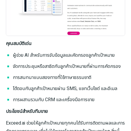
คุณสมบัติเด่น
ผู้ช่วย AI สำหรับการจับข้อมูลและคัดกรองลูกค้าเป้าหมาย
จัดการประชุมหรือสาธิตกับลูกค้าเป้าหมายที่ผ่านการคัดกรอง
การสนทนาแบบสองทางที่ใช้ภาษาธรรมชาติ
โต้ตอบกับลูกค้าเป้าหมายผ่าน SMS, แชทเว็บไซต์ และอีเมล
การผสานรวมกับ CRM และเครื่องมือการขาย
ประโยชน์สำหรับทีมขาย
Exceed.ai ช่วยให้ลูกค้าเป้าหมายทุกคนได้รับการติดตามผลและการ