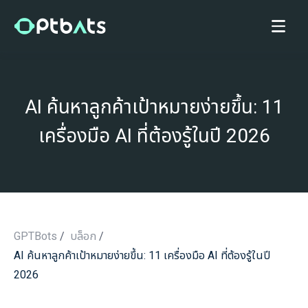
AI ค้นหาลูกค้าเป้าหมายง่ายขึ้น: 11
เครื่องมือ AI ที่ต้องรู้ในปี 2026
GPTBots
/
บล็อก
/
AI ค้นหาลูกค้าเป้าหมายง่ายขึ้น: 11 เครื่องมือ AI ที่ต้องรู้ในปี
/
2026