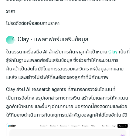
ราคา
โปรดติดต่อเพื่อสอบถามราคา
4. Clay - แพลตฟอร์มเสริมข้อมูล
ในบรรดาเครื่องมือ AI สำหรับการค้นหาลูกค้าเป้าหมาย
Clay
เป็นที่
รู้จักในฐานะแพลตฟอร์มเสริมข้อมูล ซึ่งช่วยทำให้กระบวนการ
ค้นคว้าเป็นอัตโนมัติโดยการรวบรวมและวิเคราะห์ข้อมูลจากหลาย
แหล่ง และสร้างโปรไฟล์ที่ละเอียดของลูกค้าที่มีศักยภาพ
Clay ยังมี AI research agents ที่สามารถตรวจจับโดเมนที่
เป็นการฉ้อโกง สรุปเอกสารทางการเงิน สร้างโมเดลการให้คะแนน
ลูกค้าเป้าหมาย และอื่นๆ อีกมากมาย นอกจากนี้ยังติดตามและช่วย
ให้ทีมขายดำเนินการกับเหตุการณ์สำคัญของลูกค้าได้โดยอัตโนมัติ