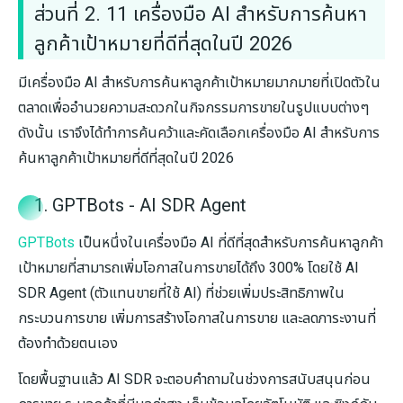
ส่วนที่ 2. 11 เครื่องมือ AI สำหรับการค้นหา
ลูกค้าเป้าหมายที่ดีที่สุดในปี 2026
มีเครื่องมือ AI สำหรับการค้นหาลูกค้าเป้าหมายมากมายที่เปิดตัวใน
ตลาดเพื่ออำนวยความสะดวกในกิจกรรมการขายในรูปแบบต่างๆ
ดังนั้น เราจึงได้ทำการค้นคว้าและคัดเลือกเครื่องมือ AI สำหรับการ
ค้นหาลูกค้าเป้าหมายที่ดีที่สุดในปี 2026
1. GPTBots - AI SDR Agent
GPTBots
เป็นหนึ่งในเครื่องมือ AI ที่ดีที่สุดสำหรับการค้นหาลูกค้า
เป้าหมายที่สามารถเพิ่มโอกาสในการขายได้ถึง 300% โดยใช้ AI
SDR Agent (ตัวแทนขายที่ใช้ AI) ที่ช่วยเพิ่มประสิทธิภาพใน
กระบวนการขาย เพิ่มการสร้างโอกาสในการขาย และลดภาระงานที่
ต้องทำด้วยตนเอง
โดยพื้นฐานแล้ว AI SDR จะตอบคำถามในช่วงการสนับสนุนก่อน