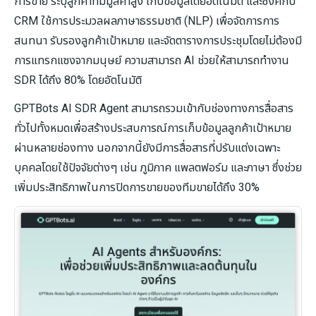
การขาย ระบุลูกค้าที่มีมูลค่าสูง เก็บข้อมูลโดยอัตโนมัติ และซิงค์กับ
CRM ใช้การประมวลผลภาษาธรรมชาติ (NLP) เพื่อจัดการการ
สนทนา รับรองลูกค้าเป้าหมาย และจัดตารางการประชุมโดยไม่ต้องมี
การแทรกแซงจากมนุษย์ ความสามารถ AI ช่วยให้สามารถทำงาน
SDR ได้ถึง 80% โดยอัตโนมัติ
GPTBots AI SDR Agent สามารถรวมเข้ากับช่องทางการสื่อสาร
ทั่วไปทั้งหมดเพื่อสร้างประสบการณ์การเก็บข้อมูลลูกค้าเป้าหมาย
ผ่านหลายช่องทาง นอกจากนี้ยังมีการสื่อสารที่ปรับแต่งเฉพาะ
บุคคลโดยใช้ปัจจัยต่างๆ เช่น ภูมิภาค แพลตฟอร์ม และภาษา ซึ่งช่วย
เพิ่มประสิทธิภาพในการปิดการขายของทีมขายได้ถึง 30%