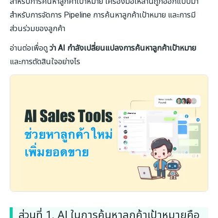
สำหรับการค้นหาลูกค้าเป้าหมาย เครื่องมือเหล่านี้ถูกออกแบบมา
สำหรับการจัดการ Pipeline การค้นหาลูกค้าเป้าหมาย และการมี
ส่วนร่วมของลูกค้า
อ่านต่อเพื่อดู
ว่า AI กำลังเปลี่ยนแปลงการค้นหาลูกค้าเป้าหมาย
และการตัดสินใจอย่างไร
ส่วนที่ 1. AI ในการค้นหาลูกค้าเป้าหมายคือ