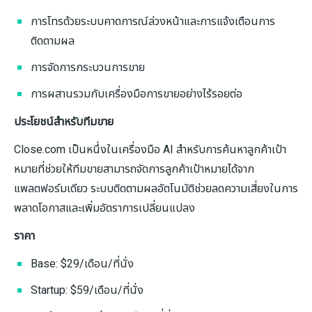
การโทรด้วยระบบคาดการณ์ล่วงหน้าและการแจ้งเตือนการ
ติดตามผล
การจัดการกระบวนการขาย
การผสานรวมกับเครื่องมือการขายอย่างไร้รอยต่อ
ประโยชน์สำหรับทีมขาย
Close.com เป็นหนึ่งในเครื่องมือ AI สำหรับการค้นหาลูกค้าเป้า
หมายที่ช่วยให้ทีมขายสามารถจัดการลูกค้าเป้าหมายได้จาก
แพลตฟอร์มเดียว ระบบติดตามผลอัตโนมัติช่วยลดความเสี่ยงในการ
พลาดโอกาสและเพิ่มอัตราการเปลี่ยนแปลง
ราคา
Base: $29/เดือน/ที่นั่ง
Startup: $59/เดือน/ที่นั่ง