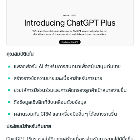
คุณสมบัติเด่น
แพลตฟอร์ม AI สำหรับการสนทนาเพื่อสนับสนุนทีมขาย
สร้างร่างข้อความขายและเนื้อหาสำหรับการขาย
ช่วยให้การมีส่วนร่วมและการคัดกรองลูกค้าเป้าหมายง่ายขึ้น
ดึงข้อมูลเชิงลึกที่ขับเคลื่อนด้วยข้อมูล
ผสานรวมกับ CRM และเครื่องมืออื่นๆ ได้อย่างราบรื่น
ประโยชน์สำหรับทีมขาย
ChatGPT Plus ช่วยให้ทีมขายสร้างเนื้อหาสำหรับการขายได้ดียิ่งขึ้น