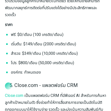
รวบรวมข้อมูลลูกค้าเป้าหมายไว้ในที่เดียว ช่วยให้ทีมขายสามารถ
พัฒนากลยุทธ์การติดต่อที่ปรับแต่งได้อย่างมีประสิทธิภาพและ
รวดเร็ว
ราคา
ฟรี: $0/เดือน (100 เครดิต/เดือน)
เริ่มต้น: $149/เดือน (2000 เครดิต/เดือน)
สำรวจ: $349/เดือน (10,000 เครดิต/เดือน)
โปร: $800/เดือน (50,000 เครดิต/เดือน)
องค์กร: กำหนดเอง
5. Close.com - แพลตฟอร์ม CRM
Close.com
เป็นแพลตฟอร์ม CRM ที่มีฟีเจอร์ AI สำหรับการค้นหา
ลูกค้าเป้าหมายในตัว ซึ่งช่วยทำให้การสื่อสารการขายเป็นอัตโนมัติ
ถูกออกแบบมาให้ใช้งานง่าย รวดเร็ว และมุ่งเน้นความสัมพันธ์กับ