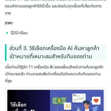
ตอบคำถามของลูกค้าได้เร็วขึ้น และช่วยในทุกเรื่องที่เกี่ยวกับการ
ขาย
ราคา
$20/เดือน
ส่วนที่ 3. วิธีเลือกเครื่องมือ AI ค้นหาลูกค้า
เป้าหมายที่เหมาะสมสำหรับทีมของท่าน
เมื่อท่านได้รู้จัก 11 เครื่องมือ AI ยอดเยี่ยมสำหรับการค้นหาลูกค้า
เป้าหมายแล้ว ท่านอาจสงสัยว่าเครื่องมือใดเหมาะกับทีมของท่าน
ที่สุด