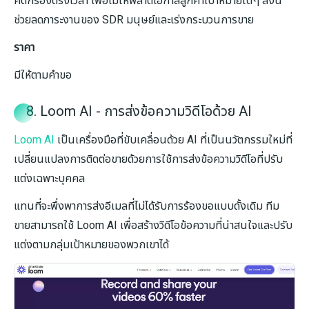
คัดกรองตรงเวลา เพื่อไม่ให้พลาดโอกาสลูกค้าเป้าหมายใดๆ สิ่งนี้
ช่วยลดภาระงานของ SDR มนุษย์และเร่งกระบวนการขาย
ราคา
มีให้ตามคำขอ
8. Loom AI - การส่งข้อความวิดีโอด้วย AI
Loom AI
เป็นเครื่องมือที่ขับเคลื่อนด้วย AI ที่เป็นนวัตกรรมใหม่ที่
เปลี่ยนแปลงการติดต่อขายด้วยการใช้การส่งข้อความวิดีโอที่ปรับ
แต่งเฉพาะบุคคล
แทนที่จะพึ่งพาการส่งอีเมลที่ไม่ได้รับการร้องขอแบบดั้งเดิม ทีม
ขายสามารถใช้ Loom AI เพื่อสร้างวิดีโอข้อความที่น่าสนใจและปรับ
แต่งตามกลุ่มเป้าหมายของพวกเขาได้