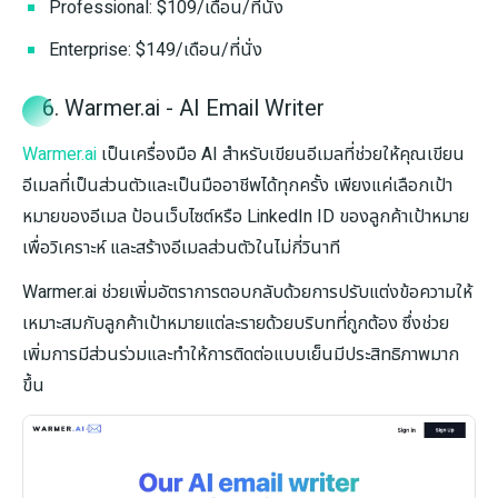
Professional: $109/เดือน/ที่นั่ง
Enterprise: $149/เดือน/ที่นั่ง
6. Warmer.ai - AI Email Writer
Warmer.ai
เป็นเครื่องมือ AI สำหรับเขียนอีเมลที่ช่วยให้คุณเขียน
อีเมลที่เป็นส่วนตัวและเป็นมืออาชีพได้ทุกครั้ง เพียงแค่เลือกเป้า
หมายของอีเมล ป้อนเว็บไซต์หรือ LinkedIn ID ของลูกค้าเป้าหมาย
เพื่อวิเคราะห์ และสร้างอีเมลส่วนตัวในไม่กี่วินาที
Warmer.ai ช่วยเพิ่มอัตราการตอบกลับด้วยการปรับแต่งข้อความให้
เหมาะสมกับลูกค้าเป้าหมายแต่ละรายด้วยบริบทที่ถูกต้อง ซึ่งช่วย
เพิ่มการมีส่วนร่วมและทำให้การติดต่อแบบเย็นมีประสิทธิภาพมาก
ขึ้น