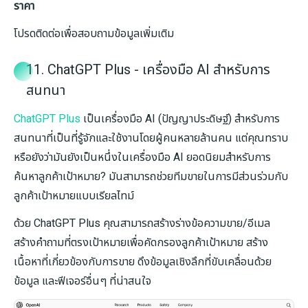
ราคา
โปรดติดต่อเพื่อสอบถามข้อมูลเพิ่มเติม
11. ChatGPT Plus - เครื่องมือ AI สำหรับการ
สนทนา
ChatGPT Plus
เป็นเครื่องมือ AI (ปัญญาประดิษฐ์) สำหรับการ
สนทนาที่เป็นที่รู้จักและใช้งานโดยผู้คนหลายล้านคน แต่คุณทราบ
หรือยังว่ามันยังเป็นหนึ่งในเครื่องมือ AI ยอดนิยมสำหรับการ
ค้นหาลูกค้าเป้าหมาย? มันสามารถช่วยทีมขายในการมีส่วนร่วมกับ
ลูกค้าเป้าหมายแบบเรียลไทม์
ด้วย ChatGPT Plus คุณสามารถสร้างร่างข้อความขาย/อีเมล
สร้างคำถามที่ตรงเป้าหมายเพื่อคัดกรองลูกค้าเป้าหมาย สร้าง
เนื้อหาที่เกี่ยวข้องกับการขาย ดึงข้อมูลเชิงลึกที่ขับเคลื่อนด้วย
ข้อมูล และฟีเจอร์อื่นๆ ที่น่าสนใจ