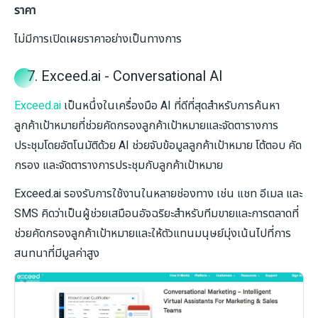
ราคา
ไม่มีการเปิดเผยราคาอย่างเป็นทางการ
7. Exceed.ai - Conversational AI
Exceed.ai
เป็นหนึ่งในเครื่องมือ AI ที่ดีที่สุดสำหรับการค้นหา
ลูกค้าเป้าหมายที่ช่วยคัดกรองลูกค้าเป้าหมายและจัดตารางการ
ประชุมโดยอัตโนมัติด้วย AI ช่วยจับข้อมูลลูกค้าเป้าหมาย โต้ตอบ คัด
กรอง และจัดตารางการประชุมกับลูกค้าเป้าหมาย
Exceed.ai รองรับการใช้งานในหลายช่องทาง เช่น แชท อีเมล และ
SMS คิดว่าเป็นผู้ช่วยเสมือนอัจฉริยะสำหรับทีมขายและการตลาดที่
ช่วยคัดกรองลูกค้าเป้าหมายและให้ตัวแทนมนุษย์มุ่งเน้นไปที่การ
สนทนาที่มีมูลค่าสูง