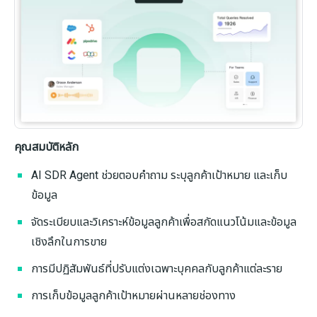
คุณสมบัติหลัก
AI SDR Agent ช่วยตอบคำถาม ระบุลูกค้าเป้าหมาย และเก็บ
ข้อมูล
จัดระเบียบและวิเคราะห์ข้อมูลลูกค้าเพื่อสกัดแนวโน้มและข้อมูล
เชิงลึกในการขาย
การมีปฏิสัมพันธ์ที่ปรับแต่งเฉพาะบุคคลกับลูกค้าแต่ละราย
การเก็บข้อมูลลูกค้าเป้าหมายผ่านหลายช่องทาง