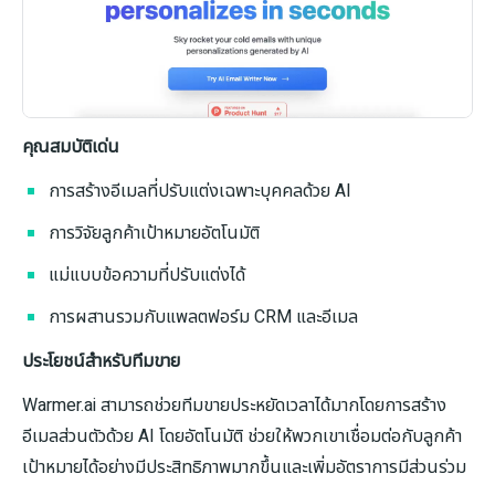
คุณสมบัติเด่น
การสร้างอีเมลที่ปรับแต่งเฉพาะบุคคลด้วย AI
การวิจัยลูกค้าเป้าหมายอัตโนมัติ
แม่แบบข้อความที่ปรับแต่งได้
การผสานรวมกับแพลตฟอร์ม CRM และอีเมล
ประโยชน์สำหรับทีมขาย
Warmer.ai สามารถช่วยทีมขายประหยัดเวลาได้มากโดยการสร้าง
อีเมลส่วนตัวด้วย AI โดยอัตโนมัติ ช่วยให้พวกเขาเชื่อมต่อกับลูกค้า
เป้าหมายได้อย่างมีประสิทธิภาพมากขึ้นและเพิ่มอัตราการมีส่วนร่วม