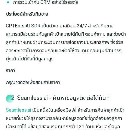
การรวมเข้ากับ CRM อย่างไร้รอยต่อ
ประโยชน์สำหรับทีมขาย
GPTBots AI SDR เป็นตัวแทนเสมือน 24/7 สำหรับทีมขาย
สามารถมีส่วนร่วมกับลูกค้าเป้าหมายได้ทันที ตอบคำถาม และช่วยนำ
ลูกค้าเป้าหมายผ่านกระบวนการขายได้อย่างมีประสิทธิภาพ ซึ่งช่วย
ลดระยะเวลาในการตอบกลับและช่วยให้ตัวแทนขายมนุษย์สามารถ
มุ่งเน้นไปที่ดีลที่มีมูลค่าสูง
ราคา
กรุณาติดต่อเพื่อสอบถามราคา
2. Seamless.ai - ค้นหาข้อมูลติดต่อได้ทันที
Seamless.ai
เป็นหนึ่งในเครื่องมือ AI สำหรับการค้นหาลูกค้าเป้า
หมายที่ช่วยให้ธุรกิจสามารถค้นหาข้อมูลติดต่อที่ถูกต้องของลูกค้า
เป้าหมายได้ มีข้อมูลของบริษัทมากกว่า 121 ล้านแห่ง และข้อมูล