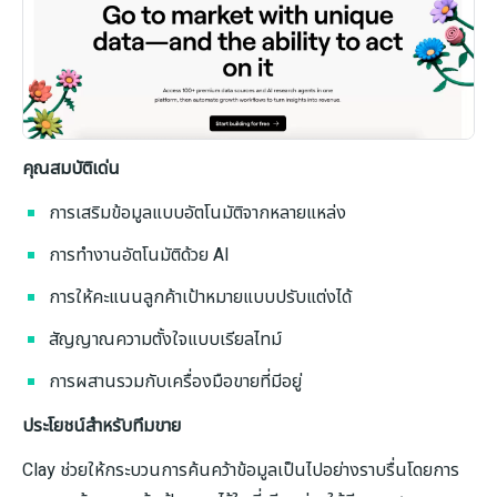
คุณสมบัติเด่น
การเสริมข้อมูลแบบอัตโนมัติจากหลายแหล่ง
การทำงานอัตโนมัติด้วย AI
การให้คะแนนลูกค้าเป้าหมายแบบปรับแต่งได้
สัญญาณความตั้งใจแบบเรียลไทม์
การผสานรวมกับเครื่องมือขายที่มีอยู่
ประโยชน์สำหรับทีมขาย
Clay ช่วยให้กระบวนการค้นคว้าข้อมูลเป็นไปอย่างราบรื่นโดยการ