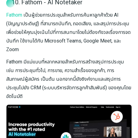
10. Fathom - AI Notetaker
Fathom
เป็นผู้ช่วยการประชุมสำหรับการค้นหาลูกค้าด้วย AI
(ปัญญาประดิษฐ์) ที่สามารถบันทึก, ถอดเสียง, และสรุปการประชุม
เพื่อช่วยให้คุณมุ่งเน้นไปที่การสนทนาโดยไม่ต้องกังวลเรื่องการจด
บันทึก ใช้งานได้กับ Microsoft Teams, Google Meet, และ
Zoom
Fathom มีแม่แบบที่หลากหลายสำหรับการสร้างสรุปการประชุม
เช่น การประชุมทั่วไป, การขาย, ความสำเร็จของลูกค้า, การ
สัมภาษณ์ผู้สมัคร เป็นต้น นอกจากนี้ยังซิงค์งานและสรุปการ
ประชุมไปยัง CRM (ระบบบริหารจัดการลูกค้าสัมพันธ์) ของคุณโดย
อัตโนมัติ