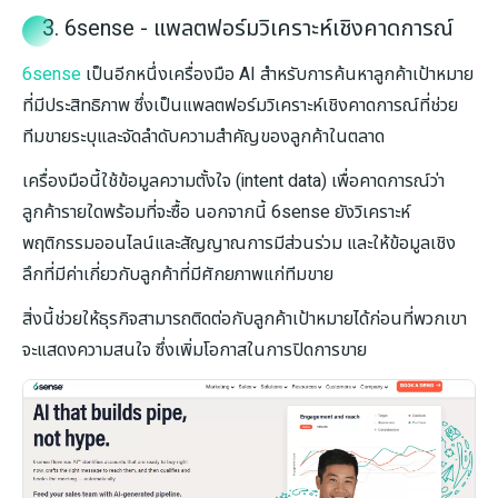
3. 6sense - แพลตฟอร์มวิเคราะห์เชิงคาดการณ์
6sense
เป็นอีกหนึ่งเครื่องมือ AI สำหรับการค้นหาลูกค้าเป้าหมาย
ที่มีประสิทธิภาพ ซึ่งเป็นแพลตฟอร์มวิเคราะห์เชิงคาดการณ์ที่ช่วย
ทีมขายระบุและจัดลำดับความสำคัญของลูกค้าในตลาด
เครื่องมือนี้ใช้ข้อมูลความตั้งใจ (intent data) เพื่อคาดการณ์ว่า
ลูกค้ารายใดพร้อมที่จะซื้อ นอกจากนี้ 6sense ยังวิเคราะห์
พฤติกรรมออนไลน์และสัญญาณการมีส่วนร่วม และให้ข้อมูลเชิง
ลึกที่มีค่าเกี่ยวกับลูกค้าที่มีศักยภาพแก่ทีมขาย
สิ่งนี้ช่วยให้ธุรกิจสามารถติดต่อกับลูกค้าเป้าหมายได้ก่อนที่พวกเขา
จะแสดงความสนใจ ซึ่งเพิ่มโอกาสในการปิดการขาย