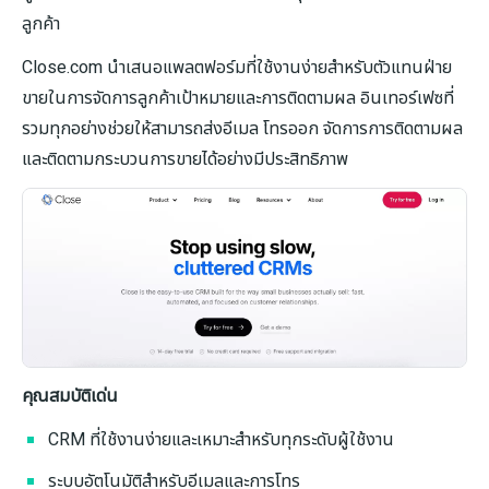
ลูกค้า
Close.com นำเสนอแพลตฟอร์มที่ใช้งานง่ายสำหรับตัวแทนฝ่าย
ขายในการจัดการลูกค้าเป้าหมายและการติดตามผล อินเทอร์เฟซที่
รวมทุกอย่างช่วยให้สามารถส่งอีเมล โทรออก จัดการการติดตามผล
และติดตามกระบวนการขายได้อย่างมีประสิทธิภาพ
คุณสมบัติเด่น
CRM ที่ใช้งานง่ายและเหมาะสำหรับทุกระดับผู้ใช้งาน
ระบบอัตโนมัติสำหรับอีเมลและการโทร