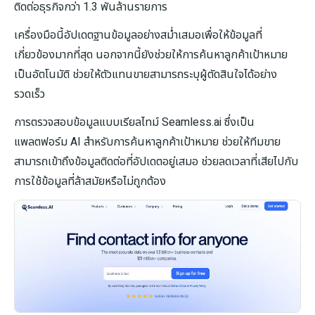
ติดต่อธุรกิจกว่า 1.3 พันล้านรายการ
เครื่องมือนี้อัปเดตฐานข้อมูลอย่างสม่ำเสมอเพื่อให้ข้อมูลที่
เกี่ยวข้องมากที่สุด นอกจากนี้ยังช่วยให้การค้นหาลูกค้าเป้าหมาย
เป็นอัตโนมัติ ช่วยให้ตัวแทนขายสามารถระบุผู้ตัดสินใจได้อย่าง
รวดเร็ว
การตรวจสอบข้อมูลแบบเรียลไทม์ Seamless.ai ซึ่งเป็น
แพลตฟอร์ม AI สำหรับการค้นหาลูกค้าเป้าหมาย ช่วยให้ทีมขาย
สามารถเข้าถึงข้อมูลติดต่อที่อัปเดตอยู่เสมอ ช่วยลดเวลาที่เสียไปกับ
การใช้ข้อมูลที่ล้าสมัยหรือไม่ถูกต้อง