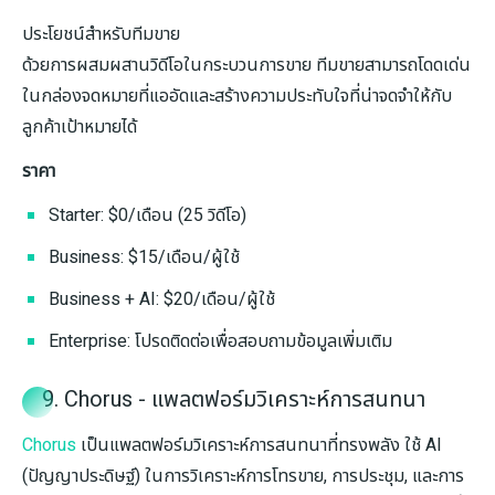
ประโยชน์สำหรับทีมขาย
ด้วยการผสมผสานวิดีโอในกระบวนการขาย ทีมขายสามารถโดดเด่น
ในกล่องจดหมายที่แออัดและสร้างความประทับใจที่น่าจดจำให้กับ
ลูกค้าเป้าหมายได้
ราคา
Starter: $0/เดือน (25 วิดีโอ)
Business: $15/เดือน/ผู้ใช้
Business + AI: $20/เดือน/ผู้ใช้
Enterprise: โปรดติดต่อเพื่อสอบถามข้อมูลเพิ่มเติม
9. Chorus - แพลตฟอร์มวิเคราะห์การสนทนา
Chorus
เป็นแพลตฟอร์มวิเคราะห์การสนทนาที่ทรงพลัง ใช้ AI
(ปัญญาประดิษฐ์) ในการวิเคราะห์การโทรขาย, การประชุม, และการ