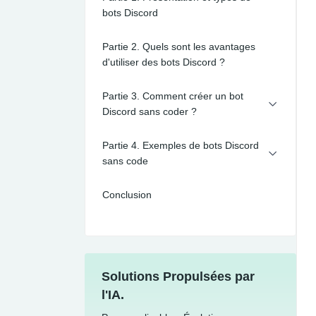
bots Discord
Partie 2. Quels sont les avantages
d'utiliser des bots Discord ?
Partie 3. Comment créer un bot
Discord sans coder ?
Partie 4. Exemples de bots Discord
sans code
Conclusion
Solutions Propulsées par
l'IA.