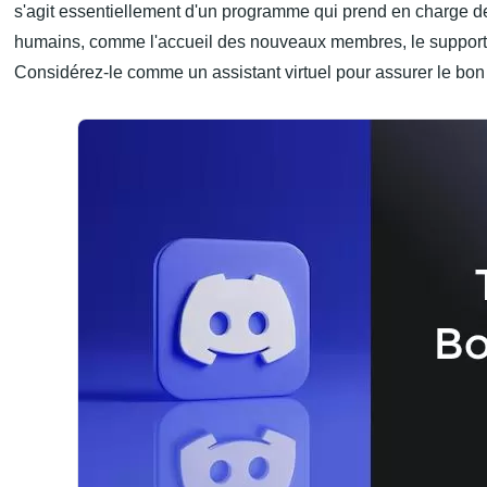
s'agit essentiellement d'un programme qui prend en charge d
humains, comme l'accueil des nouveaux membres, le support c
Considérez-le comme un assistant virtuel pour assurer le bon