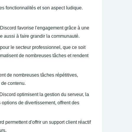
es fonctionnalités et son aspect ludique.
Discord favorise l'engagement grâce à une
ue aussi à faire grandir la communauté.
our le secteur professionnel, que ce soit
utomatisent de nombreuses tâches et rendent
nt de nombreuses tâches répétitives,
 de contenu.
Discord optimisent la gestion du serveur, la
ptions de divertissement, offrent des
 permettent d'offrir un support client réactif
urs.