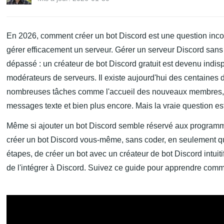
En 2026, comment créer un bot Discord est une question inco
gérer efficacement un serveur. Gérer un serveur Discord sans 
dépassé : un créateur de bot Discord gratuit est devenu indisp
modérateurs de serveurs. Il existe aujourd'hui des centaines 
nombreuses tâches comme l'accueil des nouveaux membres, l
messages texte et bien plus encore. Mais la vraie question es
Même si ajouter un bot Discord semble réservé aux programmeu
créer un bot Discord vous-même, sans coder, en seulement que
étapes, de créer un bot avec un créateur de bot Discord intui
de l'intégrer à Discord. Suivez ce guide pour apprendre comm