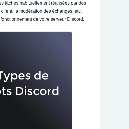
es tâches habituellement réalisées par des
lient, la modération des échanges, etc.
 fonctionnement de votre serveur Discord.