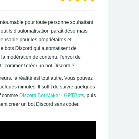
ntournable pour toute personne souhaitant
outils d'automatisation paraît désormais
ensable pour les propriétaires et
de bots Discord qui automatisent de
a modération de contenu, l'envoi de
t : comment créer un bot Discord ?
rs, la réalité est tout autre. Vous pouvez
lques minutes. Il suffit de suivre quelques
tif comme
Discord Bot Maker - GPTBots
, puis
ent créer un bot Discord sans coder.