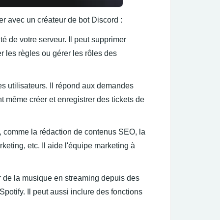
r avec un créateur de bot Discord :
 de votre serveur. Il peut supprimer
 les règles ou gérer les rôles des
es utilisateurs. Il répond aux demandes
 même créer et enregistrer des tickets de
s, comme la rédaction de contenus SEO, la
keting, etc. Il aide l'équipe marketing à
er de la musique en streaming depuis des
ify. Il peut aussi inclure des fonctions