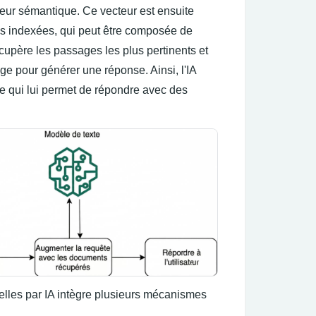
teur sémantique. Ce vecteur est ensuite
s indexées, qui peut être composée de
upère les passages les plus pertinents et
ge pour générer une réponse. Ainsi, l'IA
ce qui lui permet de répondre avec des
uelles par IA intègre plusieurs mécanismes