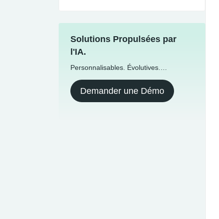
Solutions Propulsées par
l'IA.
Personnalisables. Évolutives.
Internationales.
Demander une Démo