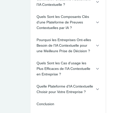
l'IA Contextuelle ?
Quels Sont les Composants Clés
d'une Plateforme de Preuves
Contextuelles par IA ?
Pourquoi les Entreprises Ont-elles
Besoin de l'IA Contextuelle pour
une Meilleure Prise de Décision ?
Quels Sont les Cas d'usage les
Plus Efficaces de l'IA Contextuelle
en Entreprise ?
Quelle Plateforme d'IA Contextuelle
Choisir pour Votre Entreprise ?
Conclusion