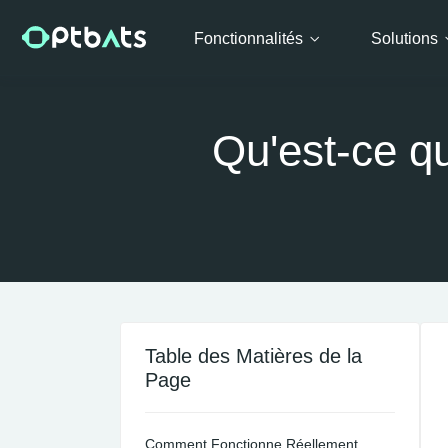
Fonctionnalités
Solutions
Qu'est-ce qu
Table des Matières de la
Page
Comment Fonctionne Réellement