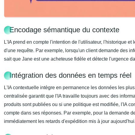
Encodage sémantique du contexte
L'IA prend en compte l'intention de l'utilisateur, l'historique e
d'une requête. Par exemple, lorsqu'un client demande des inf
sait que Jane est une acheteuse fidèle et détecte l'urgence d
Intégration des données en temps réel
L'IA contextuelle intègre en permanence les données les pl
centralisée garantit que l'IA travaille toujours avec des inform
produits sont publiées ou si une politique est modifiée, l'IA 
compte dans ses réponses. Par exemple, pour la demande de 
immédiatement les retards d'expédition mis à jour aujourd'hui