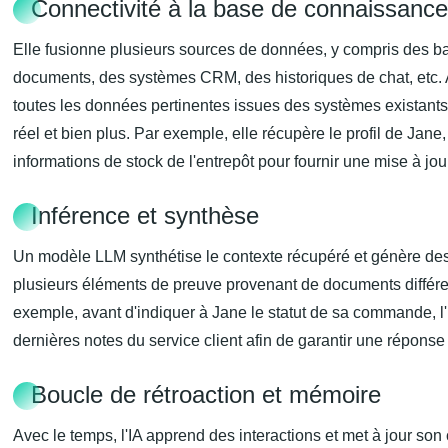
Connectivité à la base de connaissanc
Elle fusionne plusieurs sources de données, y compris des b
documents, des systèmes CRM, des historiques de chat, etc. A
toutes les données pertinentes issues des systèmes existants,
réel et bien plus. Par exemple, elle récupère le profil de Jane
informations de stock de l'entrepôt pour fournir une mise à jou
Inférence et synthèse
Un modèle LLM synthétise le contexte récupéré et génère de
plusieurs éléments de preuve provenant de documents différe
exemple, avant d'indiquer à Jane le statut de sa commande, l'I
dernières notes du service client afin de garantir une réponse 
Boucle de rétroaction et mémoire
Avec le temps, l'IA apprend des interactions et met à jour son 