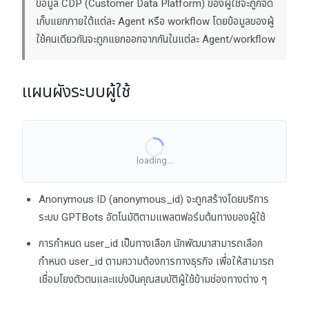
ข้อมูล CDP (Customer Data Platform) ของผู้ใช้จะถูกจัด
เก็บแยกภายใต้แต่ละ Agent หรือ workflow โดยข้อมูลของผู้
ใช้คนเดียวกันจะถูกแยกออกจากกันในแต่ละ Agent/workflow
แผนผังระบบผู้ใช้
loading...
Anonymous ID (
anonymous_id
) จะถูกสร้างโดยบริการ
ระบบ GPTBots อัตโนมัติตามแพลตฟอร์มต้นทางของผู้ใช้
การกำหนด
user_id
เป็นทางเลือก นักพัฒนาสามารถเลือก
กำหนด
user_id
ตามความต้องการทางธุรกิจ เพื่อให้สามารถ
เชื่อมโยงตัวตนและแบ่งปันคุณสมบัติผู้ใช้ข้ามช่องทางต่าง ๆ