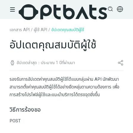
เอกสาร API
/
ผู้ใช้ API
/
อัปเดตคุณสมบัติผู้ใช้
อัปเดตคุณสมบัติผู้ใช้
อัปเดตล่าสุด：ประมาณ 1 ปีที่ผ่านมา
รองรับการอัปเดตค่าคุณสมบัติผู้ใช้ได้แบบกลุ่มผ่าน API นักพัฒนา
สามารถตั้งค่าคุณสมบัติผู้ใช้ได้อย่างยืดหยุ่นตามความต้องการ เพื่อ
การสร้างโปรไฟล์ผู้ใช้และแนะนำบริการได้ตรงจุดยิ่งขึ้น
วิธีการร้องขอ
POST