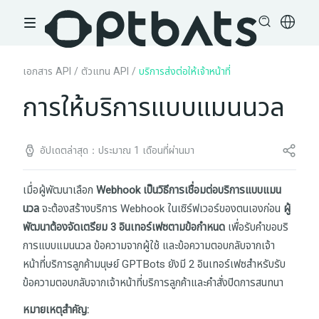
เอกสาร API
/
ตัวแทน API
/
บริการส่งต่อให้เจ้าหน้าที่
การให้บริการแบบแมนนวล
อัปเดตล่าสุด：ประมาณ 1 เดือนที่ผ่านมา
เมื่อผู้พัฒนาเลือก
Webhook เป็นวิธีการเชื่อมต่อบริการแบบแมน
นวล
จะต้องสร้างบริการ Webhook ในเซิร์ฟเวอร์ของตนเองก่อน
ผู้
พัฒนาต้องจัดเตรียม 3 อินเทอร์เฟซตามข้อกำหนด
เพื่อรับคำขอบริ
การแบบแมนนวล ข้อความจากผู้ใช้ และข้อความตอบกลับจากเจ้า
หน้าที่บริการลูกค้ามนุษย์ GPTBots ยังมี 2 อินเทอร์เฟซสำหรับรับ
ข้อความตอบกลับจากเจ้าหน้าที่บริการลูกค้าและคำสั่งปิดการสนทนา
หมายเหตุสำคัญ: