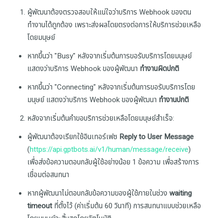
ผู้พัฒนาต้องตรวจสอบให้แน่ใจว่าบริการ Webhook ของตน
ทำงานได้ถูกต้อง เพราะส่งผลโดยตรงต่อการให้บริการช่วยเหลือ
โดยมนุษย์
หากขึ้นว่า "Busy" หลังจากเริ่มต้นการขอรับบริการโดยมนุษย์
แสดงว่าบริการ Webhook ของผู้พัฒนา
ทำงานผิดปกติ
หากขึ้นว่า "Connecting" หลังจากเริ่มต้นการขอรับบริการโดย
มนุษย์ แสดงว่าบริการ Webhook ของผู้พัฒนา
ทำงานปกติ
หลังจากเริ่มต้นคำขอบริการช่วยเหลือโดยมนุษย์สำเร็จ:
ผู้พัฒนาต้องเรียกใช้อินเทอร์เฟซ
Reply to User Message
(
https://api.gptbots.ai/v1/human/message/receive
)
เพื่อส่งข้อความตอบกลับผู้ใช้อย่างน้อย 1 ข้อความ เพื่อสร้างการ
เชื่อมต่อสนทนา
หากผู้พัฒนาไม่ตอบกลับข้อความของผู้ใช้ภายในช่วง
waiting
timeout
ที่ตั้งไว้ (ค่าเริ่มต้น 60 วินาที) การสนทนาแบบช่วยเหลือ