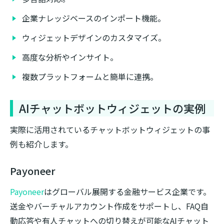
企業ナレッジベースのインポート機能。
ウィジェットデザインのカスタマイズ。
高度な分析やインサイト。
複数プラットフォームと簡単に連携。
AIチャットボットウィジェットの実例
実際に活用されているチャットボットウィジェットの事
例も紹介します。
Payoneer
Payoneer
はグローバル展開する金融サービス企業です。
送金やバーチャルアカウント作成をサポートし、FAQ自
動応答や有人チャットへの切り替えが可能なAIチャット