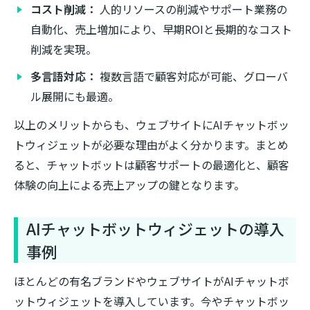
コスト削減：
人的リソースの削減やサポート業務の
自動化、売上増加により、早期ROIと長期的なコスト
削減を実現。
多言語対応：
複数言語で顧客対応が可能、グローバ
ル展開にも最適。
以上のメリットからも、ウェブサイトにAIチャットボッ
トウィジェットが必要な理由がよく分かります。まとめ
ると、チャットボットは顧客サポートの最適化と、顧客
体験の向上による売上アップの鍵となります。
AIチャットボットウィジェットの導入
事例
ほとんどの有名ブランドやウェブサイトがAIチャットボ
ットウィジェットを導入しています。今やチャットボッ