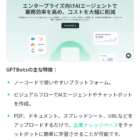
GPTBotsの主な特徴：
ノーコードで使いやすいプラットフォーム。
ビジュアルフローでAIエージェントやチャットボット
を作成。
PDF、ドキュメント、スプレッドシート、URLなどを
アップロードするだけで、
企業ナレッジベース
をチャ
ットボットに簡単に学習させることが可能です。