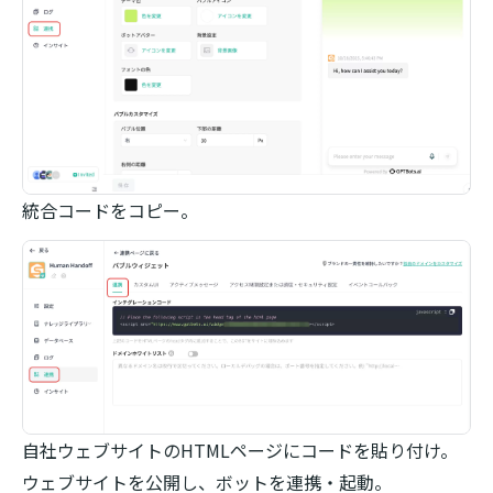
統合コードをコピー。
自社ウェブサイトのHTMLページにコードを貼り付け。
ウェブサイトを公開し、ボットを連携・起動。