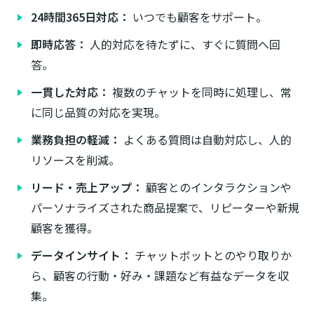
24時間365日対応：
いつでも顧客をサポート。
即時応答：
人的対応を待たずに、すぐに質問へ回
答。
一貫した対応：
複数のチャットを同時に処理し、常
に同じ品質の対応を実現。
業務負担の軽減：
よくある質問は自動対応し、人的
リソースを削減。
リード・売上アップ：
顧客とのインタラクションや
パーソナライズされた商品提案で、リピーターや新規
顧客を獲得。
データインサイト：
チャットボットとのやり取りか
ら、顧客の行動・好み・課題など有益なデータを収
集。