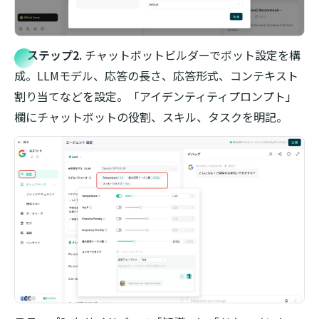
ステップ2.
チャットボットビルダーでボット設定を構
成。LLMモデル、応答の長さ、応答形式、コンテキスト
割り当てなどを設定。「アイデンティティプロンプト」
欄にチャットボットの役割、スキル、タスクを明記。