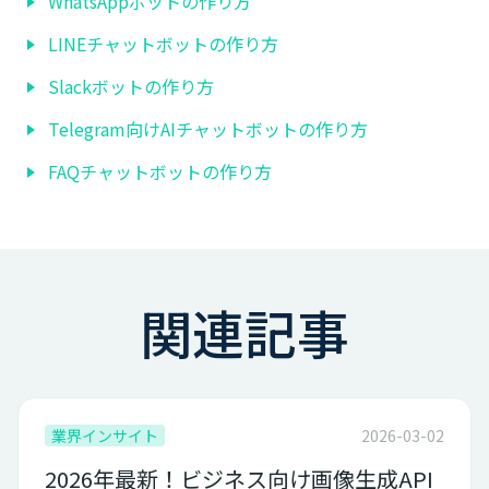
WhatsAppボットの作り方
LINEチャットボットの作り方
Slackボットの作り方
Telegram向けAIチャットボットの作り方
FAQチャットボットの作り方
関連記事
業界インサイト
2026-03-02
2026年最新！ビジネス向け画像生成API