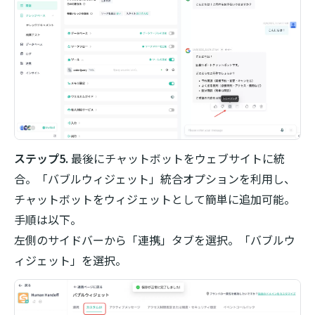
ステップ5.
最後にチャットボットをウェブサイトに統
合。「バブルウィジェット」統合オプションを利用し、
チャットボットをウィジェットとして簡単に追加可能。
手順は以下。
左側のサイドバーから「連携」タブを選択。「バブルウ
ィジェット」を選択。