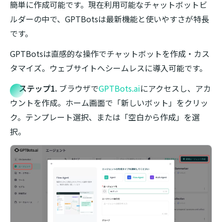
簡単に作成可能です。現在利用可能なチャットボットビ
ルダーの中で、GPTBotsは最新機能と使いやすさが特長
です。
GPTBotsは直感的な操作でチャットボットを作成・カス
タマイズ。ウェブサイトへシームレスに導入可能です。
ステップ1.
ブラウザで
GPTBots.ai
にアクセスし、アカ
ウントを作成。ホーム画面で「新しいボット」をクリッ
ク。テンプレート選択、または「空白から作成」を選
択。