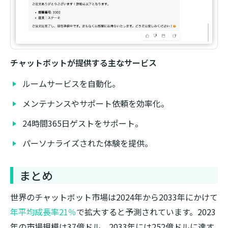
チャットボットが提供する主なサービス
ルームサービスを自動化。
メンテナンスやサポート依頼を効率化。
24時間365日ゲストをサポート。
パーソナライズされた体験を提供。
まとめ
世界のチャットボット市場は2024年から2033年にかけて
年平均成長率21％
で拡大すると予測されています。2023
年の市場規模は37億ドル、2033年には252億ドルに達す