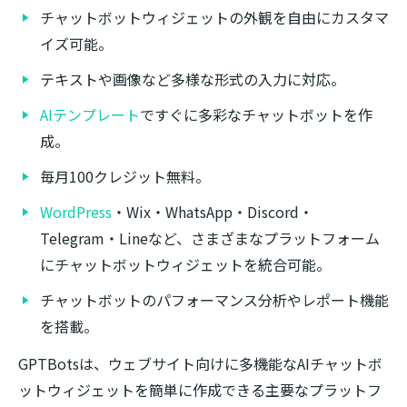
チャットボットウィジェットの外観を自由にカスタマ
イズ可能。
テキストや画像など多様な形式の入力に対応。
AIテンプレート
ですぐに多彩なチャットボットを作
成。
毎月100クレジット無料。
WordPress
・Wix・WhatsApp・Discord・
Telegram・Lineなど、さまざまなプラットフォーム
にチャットボットウィジェットを統合可能。
チャットボットのパフォーマンス分析やレポート機能
を搭載。
GPTBotsは、ウェブサイト向けに多機能なAIチャットボ
ットウィジェットを簡単に作成できる主要なプラットフ