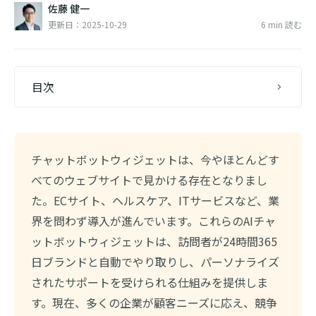
佐藤 健一
更新日：2025-10-29
6 min 読む
目次
チャットボットウィジェットは、今やほとんどす
べてのウェブサイトで見かける存在となりまし
た。ECサイト、ヘルスケア、ITサービスなど、業
界を問わず導入が進んでいます。これらのAIチャ
ットボットウィジェットは、訪問者が24時間365
日ブランドと自動でやり取りし、パーソナライズ
されたサポートを受けられる仕組みを提供しま
す。現在、多くの企業が顧客ニーズに応え、競争