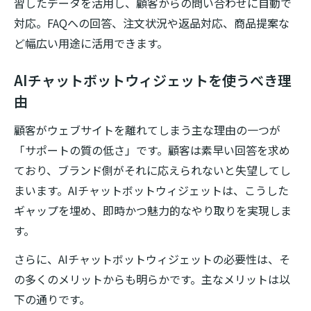
習したデータを活用し、顧客からの問い合わせに自動で
対応。FAQへの回答、注文状況や返品対応、商品提案な
ど幅広い用途に活用できます。
AIチャットボットウィジェットを使うべき理
由
顧客がウェブサイトを離れてしまう主な理由の一つが
「サポートの質の低さ」です。顧客は素早い回答を求め
ており、ブランド側がそれに応えられないと失望してし
まいます。AIチャットボットウィジェットは、こうした
ギャップを埋め、即時かつ魅力的なやり取りを実現しま
す。
さらに、AIチャットボットウィジェットの必要性は、そ
の多くのメリットからも明らかです。主なメリットは以
下の通りです。