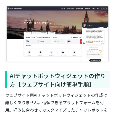
AIチャットボットウィジェットの作り
方【ウェブサイト向け簡単手順】
ウェブサイト用AIチャットボットウィジェットの作成は
難しくありません。信頼できるプラットフォームを利
用。好みに合わせてカスタマイズしたチャットボットを