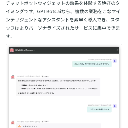
チャットボットウィジェットの効果を体験する絶好のタ
イミングです。GPTBots.aiなら、複数の業務をこなすイ
ンテリジェントなアシスタントを素早く導入でき、スタ
ッフはよりパーソナライズされたサービスに集中できま
す。