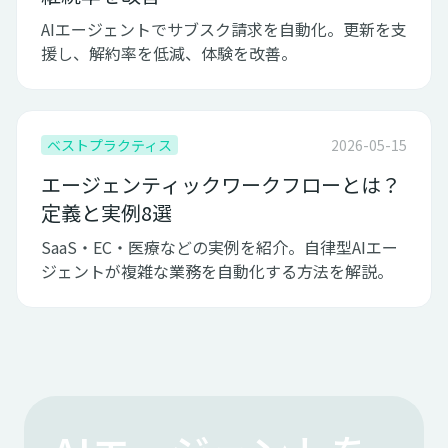
AIエージェントでサブスク請求を自動化。更新を支
援し、解約率を低減、体験を改善。
ベストプラクティス
2026-05-15
エージェンティックワークフローとは？
定義と実例8選
SaaS・EC・医療などの実例を紹介。自律型AIエー
ジェントが複雑な業務を自動化する方法を解説。