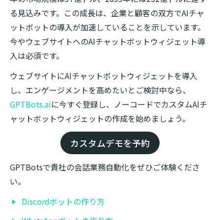
る見込みです。この成長は、企業と顧客の双方でAIチャ
ットボットの導入が加速していることを示しています。
今やウェブサイトへのAIチャットボットウィジェット導
入は必須です。
ウェブサイトにAIチャットボットウィジェットを導入
し、エンゲージメントを高めたいとご検討中なら、
GPTBots.ai
に今すぐ登録し、ノーコードでカスタムAIチ
ャットボットウィジェットの作成を始めましょう。
カスタムデモを予約
GPTBotsで貴社の会話業務自動化をぜひご体験くださ
い。
Discordボットの作り方