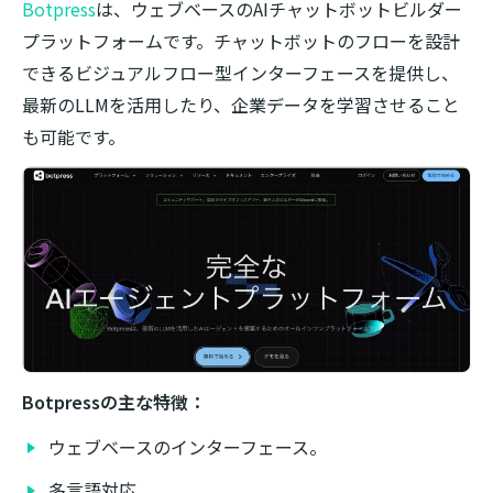
Botpress
は、ウェブベースのAIチャットボットビルダー
プラットフォームです。チャットボットのフローを設計
できるビジュアルフロー型インターフェースを提供し、
最新のLLMを活用したり、企業データを学習させること
も可能です。
Botpressの主な特徴：
ウェブベースのインターフェース。
多言語対応。