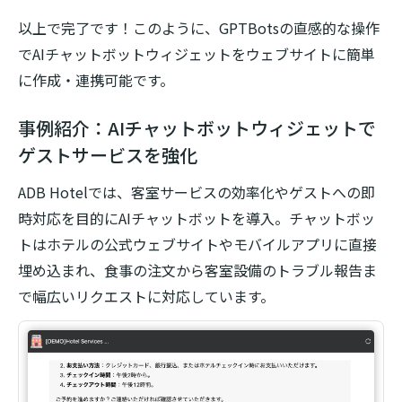
以上で完了です！このように、GPTBotsの直感的な操作
でAIチャットボットウィジェットをウェブサイトに簡単
に作成・連携可能です。
事例紹介：AIチャットボットウィジェットで
ゲストサービスを強化
ADB Hotelでは、客室サービスの効率化やゲストへの即
時対応を目的にAIチャットボットを導入。チャットボッ
トはホテルの公式ウェブサイトやモバイルアプリに直接
埋め込まれ、食事の注文から客室設備のトラブル報告ま
で幅広いリクエストに対応しています。