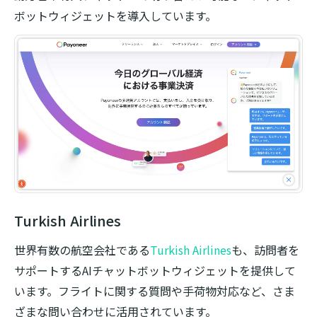
ボットウィジェットを導入しています。
Turkish Airlines
世界有数の航空会社である
Turkish Airlines
も、訪問者を
サポートするAIチャットボットウィジェットを提供して
います。フライトに関する質問や手荷物対応など、さま
ざまな問い合わせに活用されています。