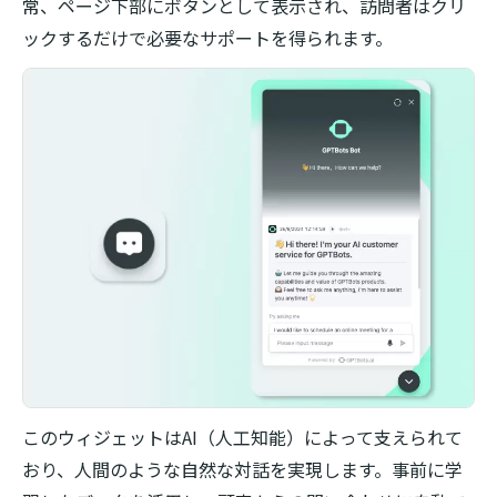
常、ページ下部にボタンとして表示され、訪問者はクリ
ックするだけで必要なサポートを得られます。
このウィジェットはAI（人工知能）によって支えられて
おり、人間のような自然な対話を実現します。事前に学