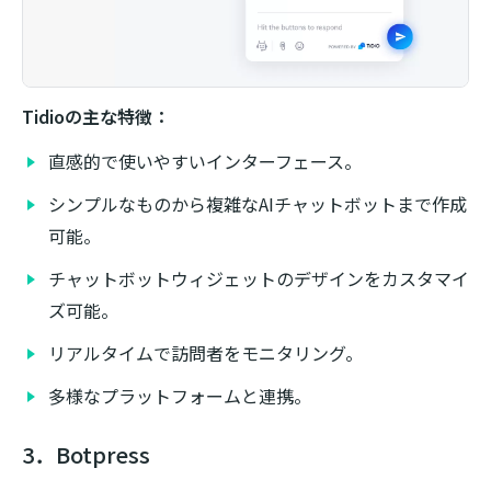
Tidioの主な特徴：
直感的で使いやすいインターフェース。
シンプルなものから複雑なAIチャットボットまで作成
可能。
チャットボットウィジェットのデザインをカスタマイ
ズ可能。
リアルタイムで訪問者をモニタリング。
多様なプラットフォームと連携。
3．Botpress