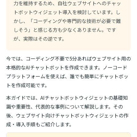
力を維持するため、自社ウェブサイトへのチャッ
トボットウィジェット導入を検討しています。し
かし、「コーディングや専門的な技術が必要で難
しそう」と感じる方も少なくありません。です
が、実際はその逆です。
今では、コーディング不要で5分あればウェブサイト用の
本格的なAIチャットボットを作成できます。ノーコード
プラットフォームを使えば、誰でも簡単にチャットボッ
トを作成可能です。
本ガイドでは、AIチャットボットウィジェットの基礎知
識や重要性、代表的な事例について解説します。その
後、ウェブサイト向けチャットボットウィジェットの作
成・導入手順もご紹介します。