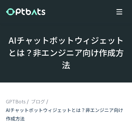
AIチャットボットウィジェット
とは？非エンジニア向け作成方
法
GPTBots
/
ブログ
/
AIチャットボットウィジェットとは？非エンジニア向け
/
作成方法