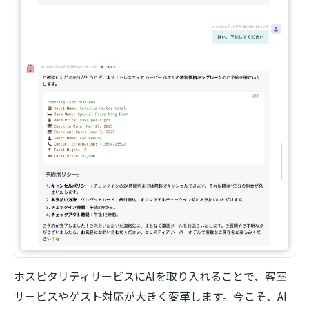
ホスピタリティサービスにAIを取り入れることで、客室
サービスやゲスト対応が大きく変革します。今こそ、AI