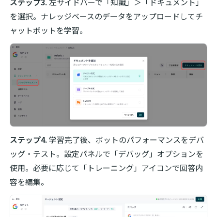
ステップ3.
左サイドバーで「知識」＞「ドキュメント」
を選択。ナレッジベースのデータをアップロードしてチ
ャットボットを学習。
ステップ4.
学習完了後、ボットのパフォーマンスをデバ
ッグ・テスト。設定パネルで「デバッグ」オプションを
使用。必要に応じて「トレーニング」アイコンで回答内
容を編集。