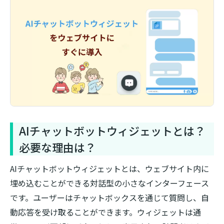
AIチャットボットウィジェットとは？
必要な理由は？
AIチャットボットウィジェットとは、ウェブサイト内に
埋め込むことができる対話型の小さなインターフェース
です。ユーザーはチャットボックスを通じて質問し、自
動応答を受け取ることができます。ウィジェットは通