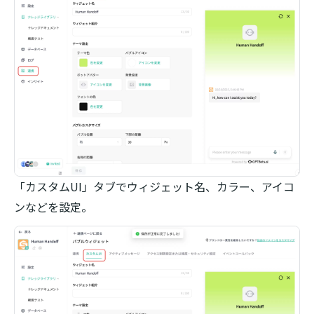
「カスタムUI」タブでウィジェット名、カラー、アイコ
ンなどを設定。