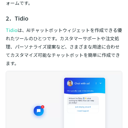
ォームです。
2．Tidio
Tidio
は、AIチャットボットウィジェットを作成できる優
れたツールのひとつです。カスタマーサポートや注文処
理、パーソナライズ提案など、さまざまな用途に合わせ
てカスタマイズ可能なチャットボットを簡単に作成でき
ます。