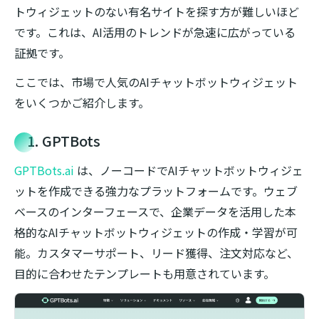
トウィジェットのない有名サイトを探す方が難しいほど
です。これは、AI活用のトレンドが急速に広がっている
証拠です。
ここでは、市場で人気のAIチャットボットウィジェット
をいくつかご紹介します。
1. GPTBots
GPTBots.ai
は、ノーコードでAIチャットボットウィジェ
ットを作成できる強力なプラットフォームです。ウェブ
ベースのインターフェースで、企業データを活用した本
格的なAIチャットボットウィジェットの作成・学習が可
能。カスタマーサポート、リード獲得、注文対応など、
目的に合わせたテンプレートも用意されています。