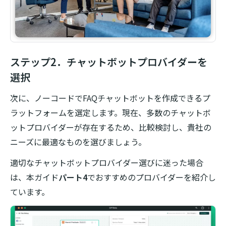
ステップ2．チャットボットプロバイダーを
選択
次に、ノーコードでFAQチャットボットを作成できるプ
ラットフォームを選定します。現在、多数のチャットボ
ットプロバイダーが存在するため、比較検討し、貴社の
ニーズに最適なものを選びましょう。
適切なチャットボットプロバイダー選びに迷った場合
は、本ガイド
パート4
でおすすめのプロバイダーを紹介し
ています。