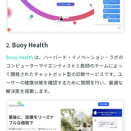
2.
Buoy Health
Buoy Health
は、ハーバード・イノベーション・ラボの
コンピューターサイエンティストと医師のチームによっ
て開発されたチャットボット型の診断サービスです。ユ
ーザーの健康状態を確認するために質問を行い、最適な
解決策を提案します。