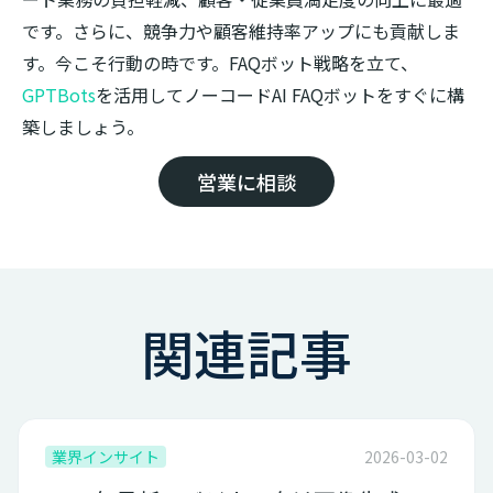
です。さらに、競争力や顧客維持率アップにも貢献しま
す。今こそ行動の時です。FAQボット戦略を立て、
GPTBots
を活用してノーコードAI FAQボットをすぐに構
築しましょう。
営業に相談
関連記事
業界インサイト
2026-03-02