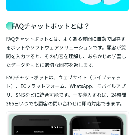
FAQチャットボットとは？
FAQチャットボットとは、よくある質問に自動で回答す
るボットやソフトウェアソリューションです。顧客が質
問を入力すると、その内容を理解し、あらかじめ学習し
たデータをもとに適切な回答を返します。
FAQチャットボットは、ウェブサイト（ライブチャッ
ト）、ECプラットフォーム、WhatsApp、モバイルアプ
リ、SNSなどに統合可能です。一度導入すれば、24時間
365日いつでも顧客の問い合わせに即時対応できます。