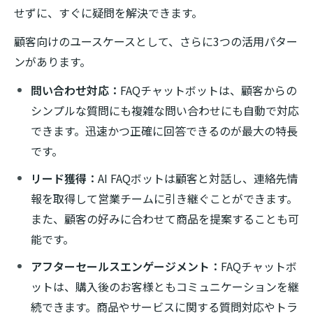
せずに、すぐに疑問を解決できます。
顧客向けのユースケースとして、さらに3つの活用パター
ンがあります。
問い合わせ対応：
FAQチャットボットは、顧客からの
シンプルな質問にも複雑な問い合わせにも自動で対応
できます。迅速かつ正確に回答できるのが最大の特長
です。
リード獲得：
AI FAQボットは顧客と対話し、連絡先情
報を取得して営業チームに引き継ぐことができます。
また、顧客の好みに合わせて商品を提案することも可
能です。
アフターセールスエンゲージメント：
FAQチャットボ
ットは、購入後のお客様ともコミュニケーションを継
続できます。商品やサービスに関する質問対応やトラ