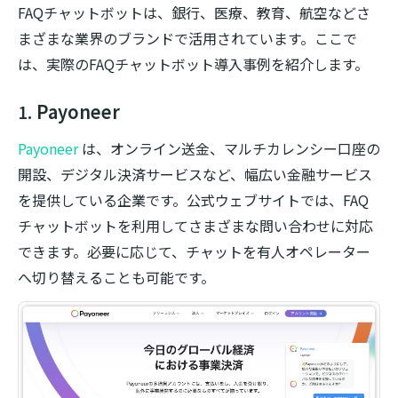
FAQチャットボットは、銀行、医療、教育、航空などさ
まざまな業界のブランドで活用されています。ここで
は、実際のFAQチャットボット導入事例を紹介します。
1.
Payoneer
Payoneer
は、オンライン送金、マルチカレンシー口座の
開設、デジタル決済サービスなど、幅広い金融サービス
を提供している企業です。公式ウェブサイトでは、FAQ
チャットボットを利用してさまざまな問い合わせに対応
できます。必要に応じて、チャットを有人オペレーター
へ切り替えることも可能です。