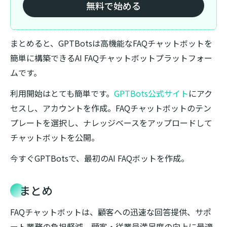
無料で始める
まとめると、GPTBotsは高機能なFAQチャットボットを
簡単に構築できるAI FAQチャットボットプラットフォー
ムです。
利用開始はとても簡単です。
GPTBots公式サイト
にアク
セスし、アカウントを作成。FAQチャットボットのテン
プレートを選択し、ナレッジベースをアップロードして
チャットボットを公開。
今すぐGPTBotsで、最初のAI FAQボットを作成。
まとめ
FAQチャットボットは、顧客への迅速な回答提供、サポ
ート業務の負担軽減、顧客・従業員満足度の向上に最適