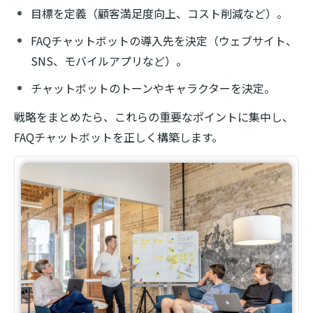
目標を定義（顧客満足度向上、コスト削減など）。
FAQチャットボットの導入先を決定（ウェブサイト、
SNS、モバイルアプリなど）。
チャットボットのトーンやキャラクターを決定。
戦略をまとめたら、これらの重要なポイントに集中し、
FAQチャットボットを正しく構築します。