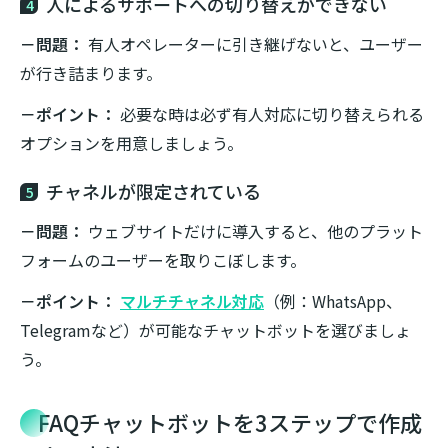
人によるサポートへの切り替えができない
4
－問題：
有人オペレーターに引き継げないと、ユーザー
が行き詰まります。
－ポイント：
必要な時は必ず有人対応に切り替えられる
オプションを用意しましょう。
チャネルが限定されている
5
－問題：
ウェブサイトだけに導入すると、他のプラット
フォームのユーザーを取りこぼします。
－ポイント：
マルチチャネル対応
（例：WhatsApp、
Telegramなど）が可能なチャットボットを選びましょ
う。
FAQチャットボットを3ステップで作成