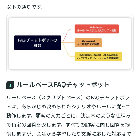
以下の通りです。
ルールベースFAQチャットボット
1
ルールベース（スクリプトベース）のFAQチャットボッ
トは、あらかじめ決められたシナリオやルールに従って
動作します。顧客の入力ごとに、決定木のような仕組み
で特定の回答を返します。すべての顧客に同じ回答を提
供しますが、会話から学習したり文脈に応じた対応はで