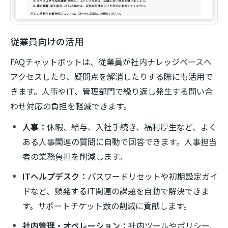
従業員向けの活用
FAQチャットボットは、従業員が社内ナレッジベースへ
アクセスしたり、疑問点を解消したりする際にも活用で
きます。人事やIT、管理部門で繰り返し発生する問い合
わせ対応の負担を軽減できます。
人事：
休暇、給与、入社手続き、福利厚生など、よく
ある人事関連の質問に自動で回答できます。人事担当
者の業務負担を削減します。
ITヘルプデスク：
パスワードリセットや初期設定ガイ
ドなど、頻発するIT関連の課題を自動で解決できま
す。サポートチケット数の削減に貢献します。
社内管理・オペレーション：
社内ツールやポリシー、