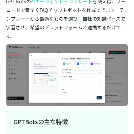
GPTBotsの
AIエージェントテンプレート
を使えば、ノー
コードで素早くFAQチャットボットを作成できます。テ
ンプレートから最適なものを選び、自社の知識ベースで
学習させ、希望のプラットフォームと連携するだけで
す。
GPTBotsの主な特徴