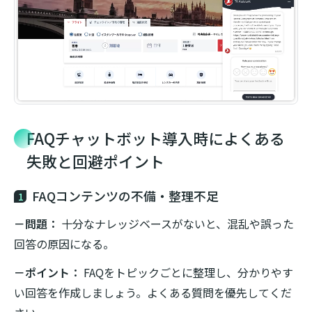
FAQチャットボット導入時によくある
失敗と回避ポイント
FAQコンテンツの不備・整理不足
1
－問題：
十分なナレッジベースがないと、混乱や誤った
回答の原因になる。
－ポイント：
FAQをトピックごとに整理し、分かりやす
い回答を作成しましょう。よくある質問を優先してくだ