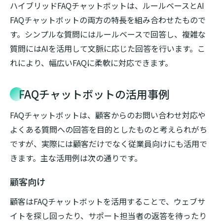
ハイブリッドFAQチャットボットは、ルールベースとAI
FAQチャットボットの両方の特長を組み合わせたもので
す。シンプルな質問にはルールベースで回答し、複雑な
質問にはAIを活用して文脈に応じた回答を行います。こ
れにより、幅広いFAQに柔軟に対応できます。
FAQチャットボットの活用事例
FAQチャットボットは、顧客からのお問い合わせ対応や
よくある質問への回答を目的としたものと考えられがち
ですが、実際には顧客だけでなく従業員向けにも活用で
きます。主な活用例は次の通りです。
顧客向け
顧客はFAQチャットボットを活用することで、ウェブサ
イトを探し回ったり、サポート担当者の返答を待ったり