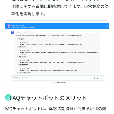
手順に関する質問に即時対応できます。日常業務の効
率化を実現します。
FAQチャットボットのメリット
FAQチャットボットは、顧客の期待値が高まる現代の競