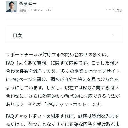
佐藤 健一
更新日：2025-11-17
6 min 読む
目次
サポートチームが対応するお問い合わせの多くは、
FAQ（よくある質問）に関する内容です。こうした問い
合わせ件数を減らすため、多くの企業ではウェブサイト
にFAQページを設け、顧客が自分で答えを見つけられる
ようにしています。しかし、現在ではFAQに関する問い
合わせに、さらに効率的かつ現代的に対応できる方法が
あります。それが「FAQチャットボット」です。
FAQチャットボットを利用すれば、顧客は質問を入力す
るだけで、待つことなくすぐに正確な回答を受け取れま