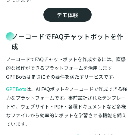
デモ体験
ノーコードでFAQチャットボットを作
成
ノーコードでFAQチャットボットを作成するには、直感
的な操作ができるプラットフォームを活用します。
GPTBotsはまさにその要件を満たすサービスです。
GPTBots
は、AI FAQボットをノーコードで作成できる強
力なプラットフォームです。事前設計されたテンプレー
トや、ウェブサイト・PDF・各種ドキュメントなど多様
なファイルから効率的にボットを学習させる機能を備え
ています。