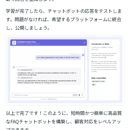
学習が完了したら、チャットボットの応答をテストしま
す。問題がなければ、希望するプラットフォームに統合
し、公開しましょう。
以上で完了です！このように、短時間かつ簡単に高品質
なFAQチャットボットを構築し、顧客対応をレベルアッ
プできます。