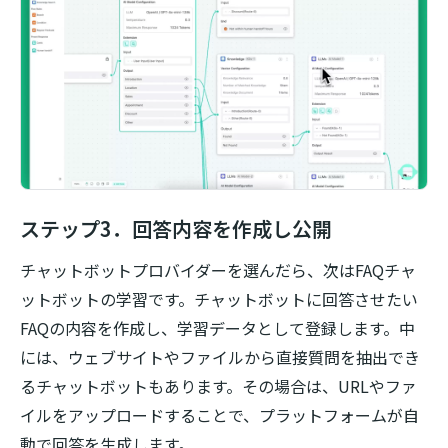
ステップ3．回答内容を作成し公開
チャットボットプロバイダーを選んだら、次はFAQチャ
ットボットの学習です。チャットボットに回答させたい
FAQの内容を作成し、学習データとして登録します。中
には、ウェブサイトやファイルから直接質問を抽出でき
るチャットボットもあります。その場合は、URLやファ
イルをアップロードすることで、プラットフォームが自
動で回答を生成します。