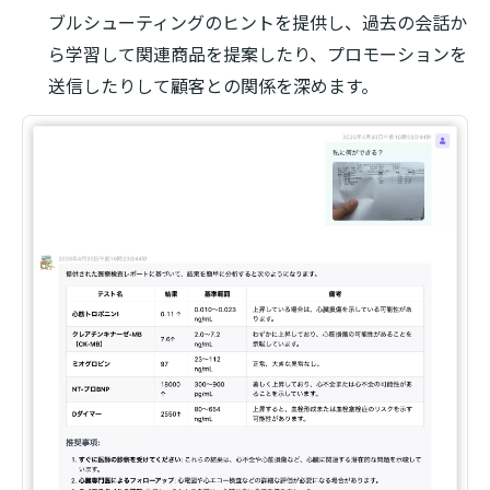
ブルシューティングのヒントを提供し、過去の会話か
ら学習して関連商品を提案したり、プロモーションを
送信したりして顧客との関係を深めます。