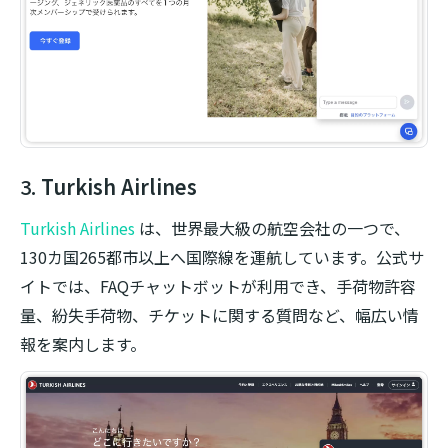
3.
Turkish Airlines
Turkish Airlines
は、世界最大級の航空会社の一つで、
130カ国265都市以上へ国際線を運航しています。公式サ
イトでは、FAQチャットボットが利用でき、手荷物許容
量、紛失手荷物、チケットに関する質問など、幅広い情
報を案内します。