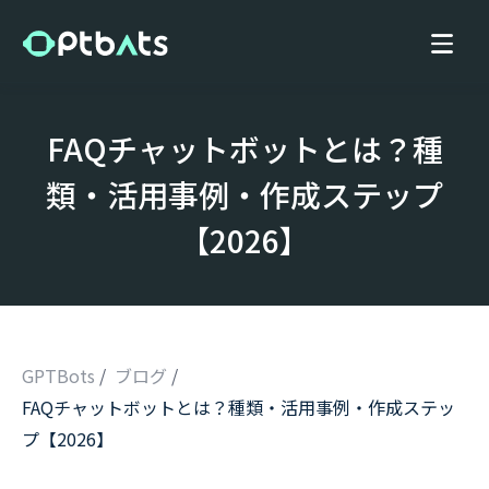
FAQチャットボットとは？種
類・活用事例・作成ステップ
【2026】
GPTBots
/
ブログ
/
FAQチャットボットとは？種類・活用事例・作成ステッ
/
プ【2026】