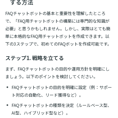
する方法
FAQチャットボットの基本と重要性を理解したところ
で、「FAQ用チャットボットの構築には専門的な知識が
必要」と思うかもしれません。しかし、実際はとても簡
単に本格的なFAQ用チャットボットを作成できます。以
下の3ステップで、初めてのFAQボットを作成可能です。
ステップ1. 戦略を立てる
まず、FAQチャットボットの目的や運用方針を明確にし
ましょう。以下のポイントを検討してください。
FAQチャットボットの目的を明確に設定（例：サポー
ト対応の自動化、リード獲得など）。
FAQチャットボットの種類を決定（ルールベース型、
AI型、ハイブリッド型など）。