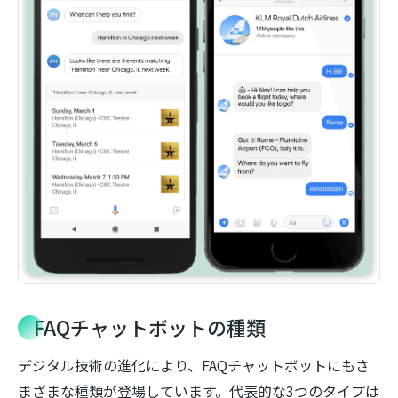
FAQチャットボットの種類
デジタル技術の進化により、FAQチャットボットにもさ
まざまな種類が登場しています。代表的な3つのタイプは