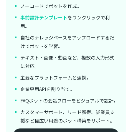
ノーコードでボットを作成。
事前設計テンプレート
をワンクリックで利
用。
自社のナレッジベースをアップロードするだ
けでボットを学習。
テキスト・画像・動画など、複数の入力形式
に対応。
主要なプラットフォームと連携。
企業専用APIを割り当て。
FAQボットの会話フローをビジュアルで設計。
カスタマーサポート、リード獲得、従業員支
援など幅広い用途のボット構築をサポート。