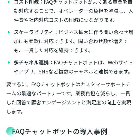
コスト削減：
FAQチャットボットがよくある質問を自
動対応することで、オペレーターの負担を軽減し、人
件費や社内対応コストの削減につながります。
スケーラビリティ：
ビジネス拡大に伴う問い合わせ増
加にも柔軟に対応できます。問い合わせ数が増えて
も、一貫した対応を維持できます。
多チャネル連携：
FAQチャットボットは、Webサイト
やアプリ、SNSなど複数のチャネルと連携できます。
要するに、FAQチャットボットはカスタマーサポートチ
ームの最適なパートナーです。業務負担を減らし、一貫
した回答で顧客エンゲージメントと満足度の向上を実現
します。
FAQチャットボットの導入事例