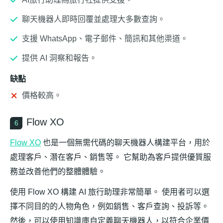
聊天機器人即時回覆並處理大多數查詢。
支援 WhatsApp、電子郵件、簡訊和其他渠道。
提供 AI 洞察和報告。
缺點
價格較高。
Flow XO
6
Flow XO
也是一個無需代碼的聊天機器人構建平台，用於
處理客戶、潛在客戶、銷售等。 它幫助為客戶提供優質服
務並改善他們的整體體驗。
使用 Flow XO 構建 AI 旅行助理非常簡單。 使用者可以選
擇不同目的的人物角色，例如銷售、客戶查詢、投訴等。
然後，可以使用知識庫自定義聊天機器人，以符合企業價