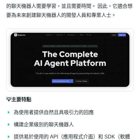
的聊天機器人需要學習，並且需要時間。 因此，它適合想
要為未來創建聊天機器人的開發人員和專業人士。
💡主要特點
為使用者提供自然且具吸引力的回應
構建企業級別的聊天機器人
提供易於使用的 API（應用程式介面）和 SDK（軟體