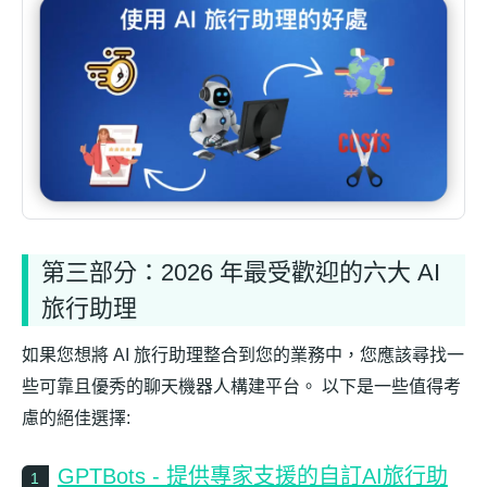
第三部分：2026 年最受歡迎的六大 AI
旅行助理
如果您想將 AI 旅行助理整合到您的業務中，您應該尋找一
些可靠且優秀的聊天機器人構建平台。 以下是一些值得考
慮的絕佳選擇:
GPTBots - 提供專家支援的自訂AI旅行助
1