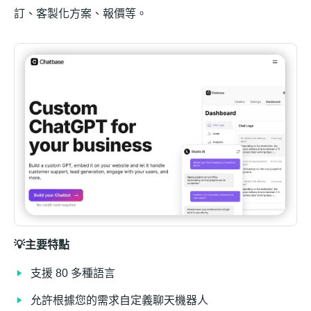
訂、客製化方案、報價等。
💡主要特點
支援 80 多種語言
允許根據您的需求自定義聊天機器人