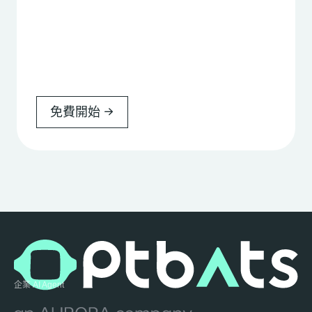
免費開始
企業 AI Agent