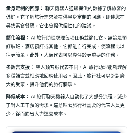
量身定制的回應：
聊天機器人通過提供的數據了解旅客的
偏好。它了解旅行需求並提供量身定制的回應。即使您在
尋找素食餐廳，它也會提供個性化的建議。
簡化流程：
AI 旅行助理處理每項任務並簡化它。無論是預
訂航班、酒店預訂或其他，它都能自行完成，使流程比以
往更簡單。此外，人類代表可以專注於更重要的任務。
多語言支援：
與人類客服代表不同，AI 旅行助理能夠理解
多種語言並相應地回應使用者。因此，旅行社可以針對廣
大的受眾，提升他們的旅行體驗。
降低成本：
AI 旅行聊天機器人自動化了大部分流程，減少
了對人工干預的需求。這意味著旅行社需要的代表人員更
少，從而節省人力運營成本。