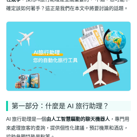
確定該如何著手？這正是我們在本文中將要討論的話題。
第一部分：什麼是 AI 旅行助理？
AI 旅行助理是一個
由人工智慧驅動的聊天機器人
，專門用
來處理旅客的查詢，提供個性化建議，預訂機票和酒店，
協助參觀特殊景點等。