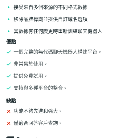
接受來自多個來源的不同格式數據
移除品牌標識並提供自訂域名選項
當數據有任何變更時重新訓練聊天機器人
優點
一個完整的無代碼聊天機器人構建平台。
非常易於使用。
提供免費試用。
支持與多種平台的整合。
缺點
功能不夠先進和強大。
僅適合回答客戶查詢。