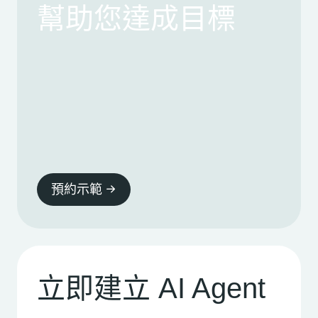
幫助您達成目標
預約示範
立即建立 AI Agent