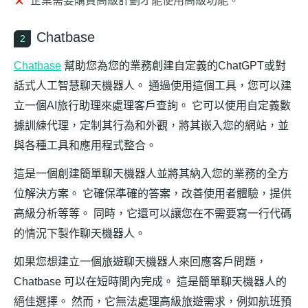
企業需要購買高級計劃才能使用高級功能。
Chatbase
2
Chatbase
幫助您為您的業務創建自定義的ChatGPT或對
話式人工智慧聊天機器人。 通過使用這個工具，您可以建
立一個AI旅行助理來處理客戶查詢。 它可以使用自定義數
據訓練代理，定制其行為和外觀，將其嵌入您的網站，並
與各種工具和應用程式整合。
這是一個創建簡單聊天機器人並將其納入您的業務的全方
位解決方案。 它確保準確的答案，改善使用者體驗，提供
高級分析等等。 同時，它還可以讓您在不需要寫一行代碼
的情況下製作聊天機器人。
如果您想建立一個旅遊聊天機器人來回應客戶問題，
Chatbase 可以在短時間內完成。 這是簡單聊天機器人的
絕佳選擇。 然而，它無法處理高級旅遊需求，例如航班預