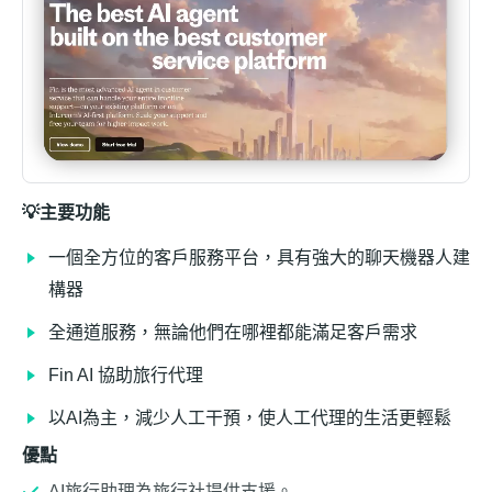
💡主要功能
一個全方位的客戶服務平台，具有強大的聊天機器人建
構器
全通道服務，無論他們在哪裡都能滿足客戶需求
Fin AI 協助旅行代理
以AI為主，減少人工干預，使人工代理的生活更輕鬆
優點
AI旅行助理為旅行社提供支援。