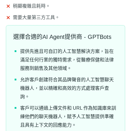
稍顯複雜且耗時。
需要大量第三方工具。
選擇合適的AI Agent提供商 - GPTBots
提供先進且可自訂的人工智慧解決方案，旨在
滿足任何行業的獨特需求，從醫療保健和法律
服務到銷售及其他領域。
允許客戶創建符合其品牌聲音的人工智慧聊天
機器人，並以精確和高效的方式處理客戶查
詢。
客戶可以通過上傳文件和 URL 作為知識庫來訓
練他們的聊天機器人，賦予人工智慧提供準確
且具有上下文的回應能力。