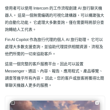
使用者可以使用 Intercom 的工作流程創建 AI 旅行聊天機
器人。 這是一個無需編碼的可視化建構器，可以構建強大
的自動化功能。 它處理大多數查詢，僅在需要時將部分查
詢轉給人工代表。
Fin AI Copilot 作為旅行代理的個人 AI 旅行助理。 它可以
處理大多數支援查詢，並協助代理提供相關資源、流程及
他們所需的一切來協助客戶。
這是一個完整的客戶服務平台，因此可以設置
Messenger、通話、內容、報告、應用程式、產品導覽、
調查等幾乎所有內容。 因此，您的客戶或旅客將獲得比簡
單聊天機器人更多的服務。