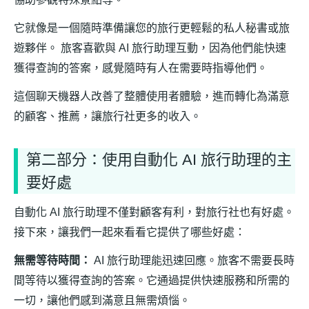
它就像是一個隨時準備讓您的旅行更輕鬆的私人秘書或旅
遊夥伴。 旅客喜歡與 AI 旅行助理互動，因為他們能快速
獲得查詢的答案，感覺隨時有人在需要時指導他們。
這個聊天機器人改善了整體使用者體驗，進而轉化為滿意
的顧客、推薦，讓旅行社更多的收入。
第二部分：使用自動化 AI 旅行助理的主
要好處
自動化 AI 旅行助理不僅對顧客有利，對旅行社也有好處。
接下來，讓我們一起來看看它提供了哪些好處：
無需等待時間：
AI 旅行助理能迅速回應。旅客不需要長時
間等待以獲得查詢的答案。它通過提供快速服務和所需的
一切，讓他們感到滿意且無需煩惱。