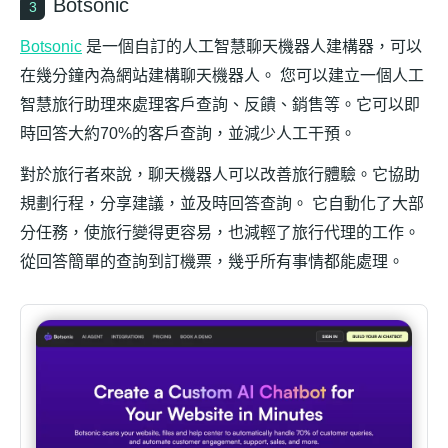
Botsonic
3
Botsonic
是一個自訂的人工智慧聊天機器人建構器，可以
在幾分鐘內為網站建構聊天機器人。 您可以建立一個人工
智慧旅行助理來處理客戶查詢、反饋、銷售等。它可以即
時回答大約70%的客戶查詢，並減少人工干預。
對於旅行者來說，聊天機器人可以改善旅行體驗。它協助
規劃行程，分享建議，並及時回答查詢。 它自動化了大部
分任務，使旅行變得更容易，也減輕了旅行代理的工作。
從回答簡單的查詢到訂機票，幾乎所有事情都能處理。