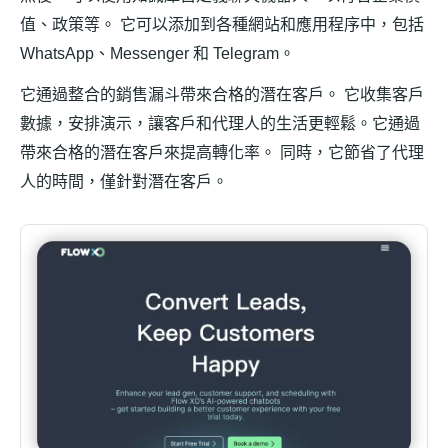
值、政策等。 它可以添加到各種網站和應用程序中，包括
WhatsApp、Messenger 和 Telegram。
它通過整合的銷售漏斗帶來合格的潛在客戶。 它收集客戶
數據，安排演示，讓客戶和代理人的生活更輕鬆。它通過
帶來合格的潛在客戶來提高轉化率。 同時，它節省了代理
人的時間，僅針對潛在客戶。