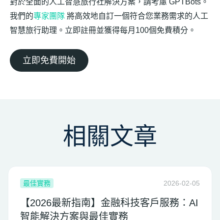
對於全面的人工智慧旅行社解決方案，請考慮 GPTBots。
我們的
專家團隊
將高效地自訂一個符合您業務需求的人工
智慧旅行助理。立即註冊並獲得每月100個免費積分。
立即免費開始
相關文章
最佳實務
2026-02-05
【2026最新指南】金融科技客戶服務：AI
智能解決方案與最佳實務