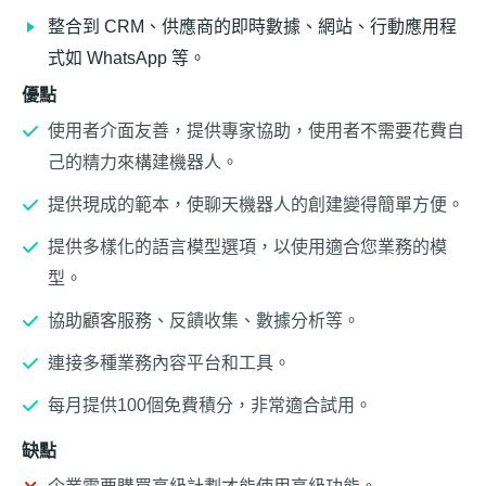
整合到 CRM、供應商的即時數據、網站、行動應用程
式如 WhatsApp 等。
優點
使用者介面友善，提供專家協助，使用者不需要花費自
己的精力來構建機器人。
提供現成的範本，使聊天機器人的創建變得簡單方便。
提供多樣化的語言模型選項，以使用適合您業務的模
型。
協助顧客服務、反饋收集、數據分析等。
連接多種業務內容平台和工具。
每月提供100個免費積分，非常適合試用。
缺點