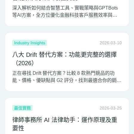
深入解析如何結合智慧工具、實戰策略與GPTBots
等AI方案，全方位優化金融科技客戶服務效率與用
戶滿意度
Industry Insights
2026-03-10
八大 Drift 替代方案：功能更完整的選擇
（2026）
正在尋找 Drift 替代方案？比較 8 款熱門競品的功
能、價格、優缺點與 G2 評分，找到最適合你的銷售
與聊天工具。
最佳實務
2026-03-25
律師事務所 AI 法律助手：運作原理及重
要性