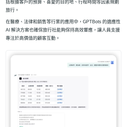
括根據客戶的預算、喜愛的目的地、行程時間等因素規劃
旅行。
在醫療、法律和銷售等行業的應用中，GPTBots 的適應性
AI 解決方案也確保旅行社能夠保持高效響應，讓人員支援
專注於高價值的顧客互動。