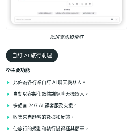
航班查詢和預訂
自訂 AI 旅行助理
💡主要功能
允許為各行業自訂 AI 聊天機器人。
自動以客製化數據訓練聊天機器人。
多語言 24/7 AI 顧客服務支援。
收集來自顧客的數據和反饋。
使旅行的規劃和執行變得極其簡單。