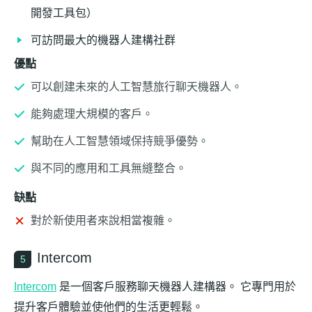
開發工具包）
可訪問最大的機器人建構社群
優點
可以創建未來的人工智慧旅行聊天機器人。
能夠處理大規模的客戶。
幫助在人工智慧領域保持競爭優勢。
與不同的應用和工具無縫整合。
缺點
對於新使用者來說相當複雜。
Intercom
5
Intercom
是一個客戶服務聊天機器人建構器。 它專門用於
提升客戶體驗並使他們的生活更輕鬆。