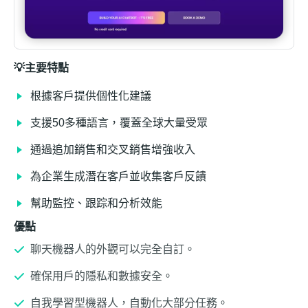
💡主要特點
根據客戶提供個性化建議
支援50多種語言，覆蓋全球大量受眾
通過追加銷售和交叉銷售增強收入
為企業生成潛在客戶並收集客戶反饋
幫助監控、跟踪和分析效能
優點
聊天機器人的外觀可以完全自訂。
確保用戶的隱私和數據安全。
自我學習型機器人，自動化大部分任務。