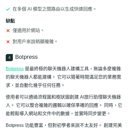
在多個 AI 模型之間路由以生成快速回應。
缺點
僅適用於網站。
對用戶來說稍顯複雜。
Botpress
4
Botpress
是最終極的聊天機器人建構工具，無論多麼複雜
的聊天機器人都能建構。 它可以隨著時間滿足您的業務需
求，並自動化幾乎任何任務。
使用者可以通過流程圖和樹狀圖創建 AI旅行助理聊天機器
人。 它可以整合複雜的邏輯以確保準確的回應。 同時，它
能輕鬆導入網站和文件中的數據，並實時同步變更。
Botpress 功能豐富，但對初學者來說不太友好。 創建完美