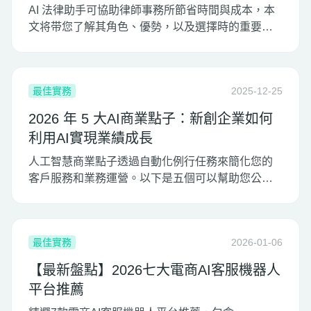
AI 法律助手可協助律師事務所節省時間與成本，本
文将带您了解其角色、優勢，以及選擇時的重要要
點。
最佳實務
2025-12-25
2026 年 5 大AI商業點子：新創企業如何
利用AI實現業績成長
人工智慧商業點子透過自動化例行任務來簡化您的
客戶服務和業務運營。以下是五個可以幫助您公司
實現業績成長的 AI 商業點子。
最佳實務
2026-01-06
【最新盤點】2026七大電商AI客服機器人
平台推薦