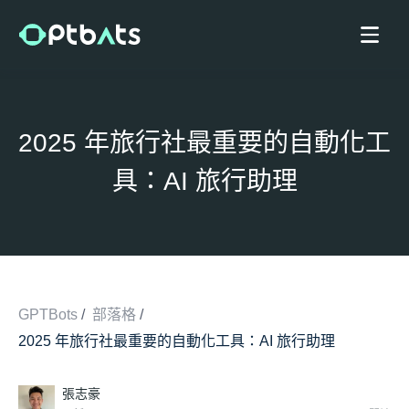
2025 年旅行社最重要的自動化工
具：AI 旅行助理
GPTBots
/
部落格
/
2025 年旅行社最重要的自動化工具：AI 旅行助理
/
張志豪