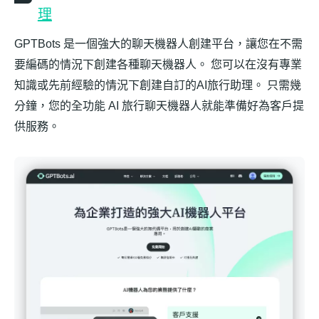
理
GPTBots 是一個強大的聊天機器人創建平台，讓您在不需
要編碼的情況下創建各種聊天機器人。 您可以在沒有專業
知識或先前經驗的情況下創建自訂的AI旅行助理。 只需幾
分鐘，您的全功能 AI 旅行聊天機器人就能準備好為客戶提
供服務。