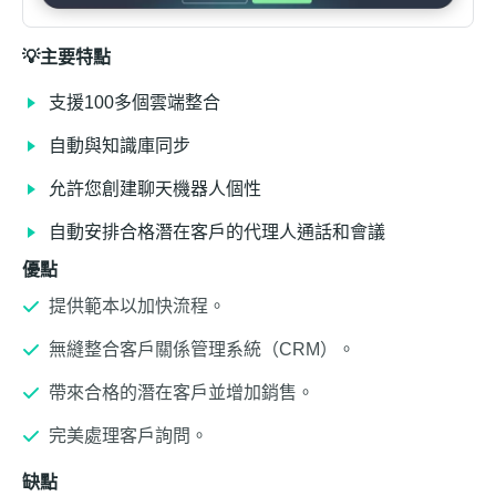
💡主要特點
支援100多個雲端整合
自動與知識庫同步
允許您創建聊天機器人個性
自動安排合格潛在客戶的代理人通話和會議
優點
提供範本以加快流程。
無縫整合客戶關係管理系統（CRM）。
帶來合格的潛在客戶並增加銷售。
完美處理客戶詢問。
缺點