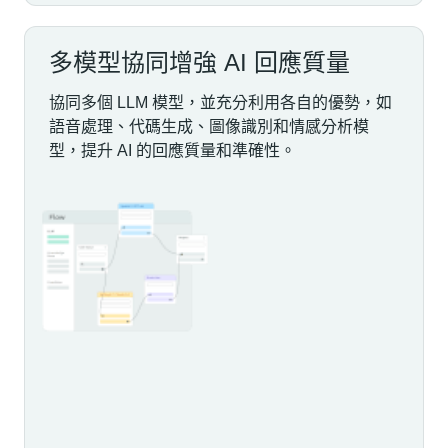
多模型協同增強 AI 回應質量
協同多個 LLM 模型，並充分利用各自的優勢，如
語音處理、代碼生成、圖像識別和情感分析模
型，提升 AI 的回應質量和準確性。