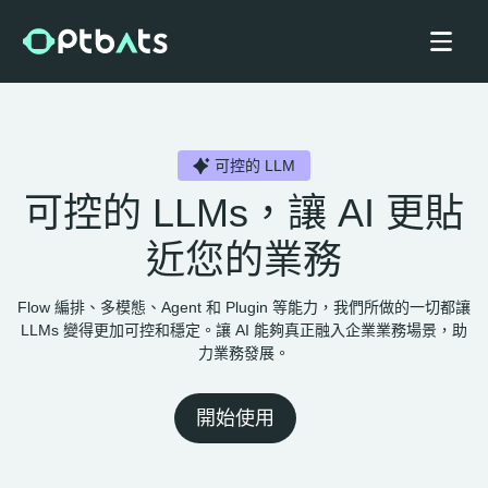
可控的 LLM
可控的 LLMs，讓 AI 更貼
近您的業務
Flow 編排、多模態、Agent 和 Plugin 等能力，我們所做的一切都讓
LLMs 變得更加可控和穩定。讓 AI 能夠真正融入企業業務場景，助
力業務發展。
開始使用