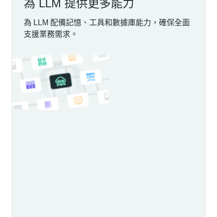
為 LLM 提供更多能力
為 LLM 配備記憶、工具和數據庫能力，確保全面
支援業務需求。