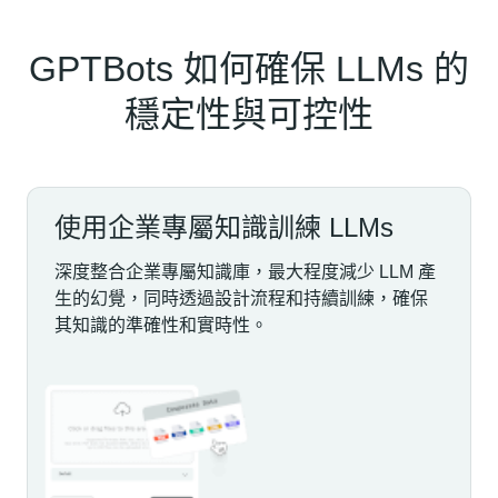
GPTBots 如何確保 LLMs 的
穩定性與可控性
使用企業專屬知識訓練 LLMs
深度整合企業專屬知識庫，最大程度減少 LLM 產
生的幻覺，同時透過設計流程和持續訓練，確保
其知識的準確性和實時性。