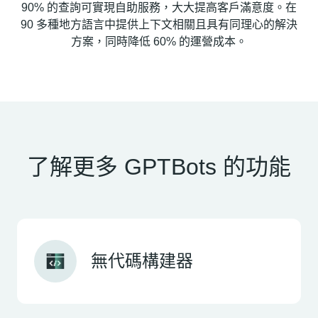
90% 的查詢可實現自助服務，大大提高客戶滿意度。在
90 多種地方語言中提供上下文相關且具有同理心的解決
方案，同時降低 60% 的運營成本。
了解更多 GPTBots 的功能
無代碼構建器