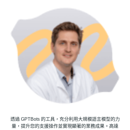
透過 GPTBots 的工具，充分利用大規模語言模型的力
量，提升您的支援操作並實現顯著的業務成果。高達