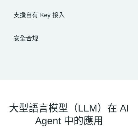
支援自有 Key 接入
安全合规
大型語言模型（LLM）在 AI
Agent 中的應用