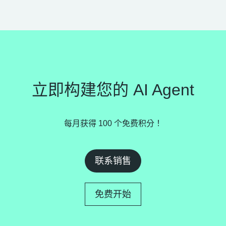
立即构建您的 AI Agent
每月获得 100 个免费积分！
联系销售
免费开始