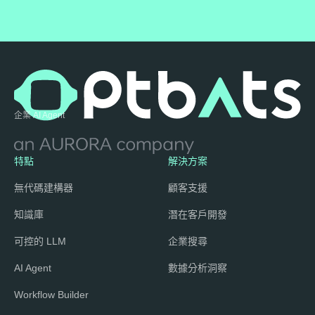
企業 AI Agent
特點
解決方案
無代碼建構器
顧客支援
知識庫
潛在客戶開發
可控的 LLM
企業搜尋
AI Agent
數據分析洞察
Workflow Builder