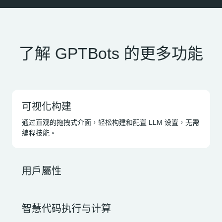
了解 GPTBots 的更多功能
可视化构建
通过直观的拖拽式介面，轻松构建和配置 LLM 设置，无需
编程技能。
用戶屬性
智慧代码执行与计算