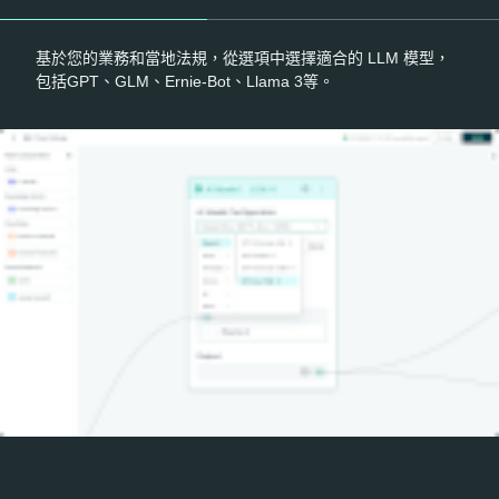
基於您的業務和當地法規，從選項中選擇適合的 LLM 模型，
包括GPT、GLM、Ernie-Bot、Llama 3等。