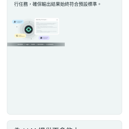
行任務，確保輸出結果始終符合預設標準。