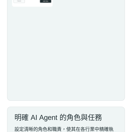
明確 AI Agent 的角色與任務
設定清晰的角色和職責，使其在各行業中精確執